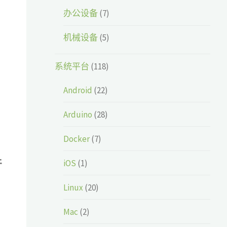
办公设备
(7)
机械设备
(5)
系统平台
(118)
Android
(22)
Arduino
(28)
Docker
(7)
件
iOS
(1)
Linux
(20)
Mac
(2)