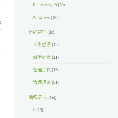
Raspberry Pi
(20)
断
Windows
(18)
字
该
组织管理
(89)
人生感悟
(12)
上
游学心得
(11)
管理工具
(15)
管理理论
(51)
编程语言
(353)
C
(13)