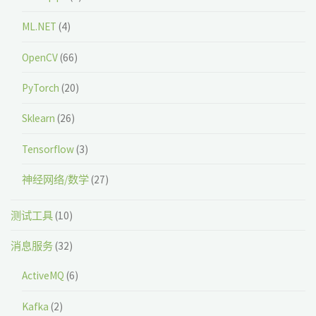
ML.NET
(4)
OpenCV
(66)
PyTorch
(20)
Sklearn
(26)
Tensorflow
(3)
神经网络/数学
(27)
测试工具
(10)
消息服务
(32)
ActiveMQ
(6)
Kafka
(2)