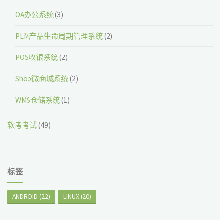
OA办公系统
(3)
PLM产品生命周期管理系统
(2)
POS收银系统
(2)
Shop微商城系统
(2)
WMS仓储系统
(1)
软考考试
(49)
标签
ANDROID
(22)
LINUX
(20)