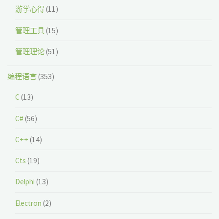
游学心得
(11)
管理工具
(15)
管理理论
(51)
编程语言
(353)
C
(13)
C#
(56)
C++
(14)
Cts
(19)
Delphi
(13)
Electron
(2)