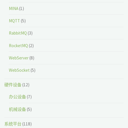
MINA
(1)
MQTT
(5)
RabbitMQ
(3)
RocketMQ
(2)
WebServer
(8)
WebSocket
(5)
硬件设备
(12)
办公设备
(7)
机械设备
(5)
系统平台
(118)