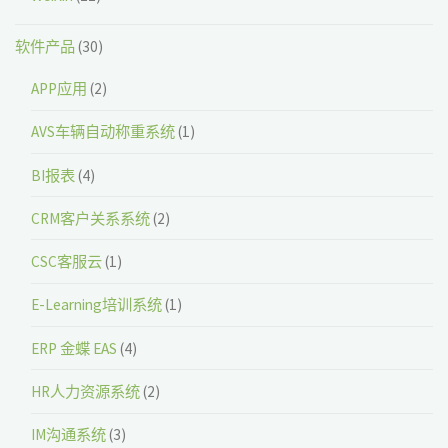
软件产品
(30)
APP应用
(2)
AVS车辆自动称重系统
(1)
BI报表
(4)
CRM客户关系系统
(2)
CSC客服云
(1)
E-Learning培训系统
(1)
ERP 金蝶 EAS
(4)
HR人力资源系统
(2)
IM沟通系统
(3)