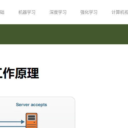
础
机器学习
深度学习
强化学习
计算机