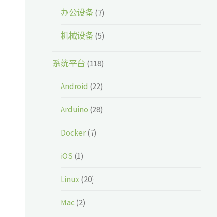
办公设备
(7)
机械设备
(5)
系统平台
(118)
Android
(22)
Arduino
(28)
Docker
(7)
iOS
(1)
Linux
(20)
Mac
(2)