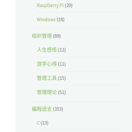
Raspberry Pi
(20)
Windows
(18)
组织管理
(89)
人生感悟
(12)
游学心得
(11)
管理工具
(15)
管理理论
(51)
编程语言
(353)
C
(13)