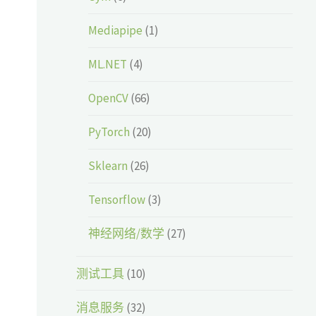
Mediapipe
(1)
ML.NET
(4)
OpenCV
(66)
PyTorch
(20)
Sklearn
(26)
Tensorflow
(3)
神经网络/数学
(27)
测试工具
(10)
消息服务
(32)