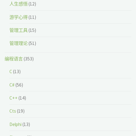
人生感悟
(12)
游学心得
(11)
管理工具
(15)
管理理论
(51)
编程语言
(353)
C
(13)
C#
(56)
C++
(14)
Cts
(19)
Delphi
(13)