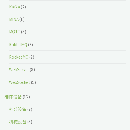
Kafka
(2)
MINA
(1)
MQTT
(5)
RabbitMQ
(3)
RocketMQ
(2)
WebServer
(8)
WebSocket
(5)
硬件设备
(12)
办公设备
(7)
机械设备
(5)