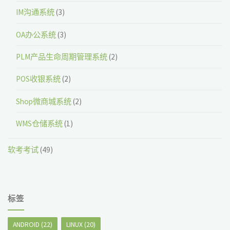
IM沟通系统
(3)
OA办公系统
(3)
PLM产品生命周期管理系统
(2)
POS收银系统
(2)
Shop微商城系统
(2)
WMS仓储系统
(1)
软考考试
(49)
标签
ANDROID
(22)
LINUX
(20)