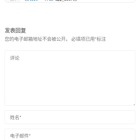
发表回复
您的电子邮箱地址不会被公开。
必填项已用
*
标注