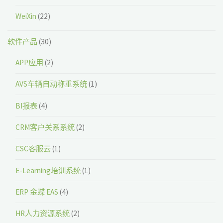
WeiXin
(22)
软件产品
(30)
APP应用
(2)
AVS车辆自动称重系统
(1)
BI报表
(4)
CRM客户关系系统
(2)
CSC客服云
(1)
E-Learning培训系统
(1)
ERP 金蝶 EAS
(4)
HR人力资源系统
(2)