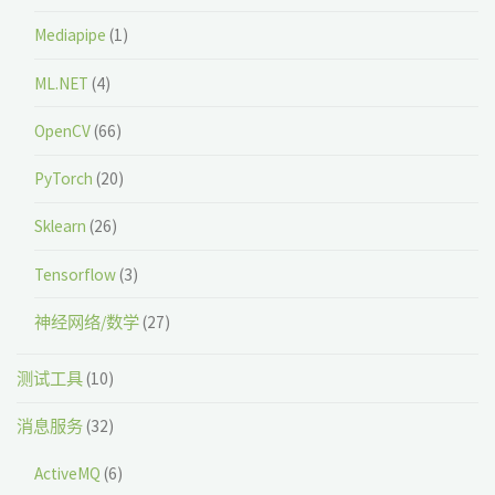
Mediapipe
(1)
ML.NET
(4)
OpenCV
(66)
PyTorch
(20)
Sklearn
(26)
Tensorflow
(3)
神经网络/数学
(27)
测试工具
(10)
消息服务
(32)
ActiveMQ
(6)