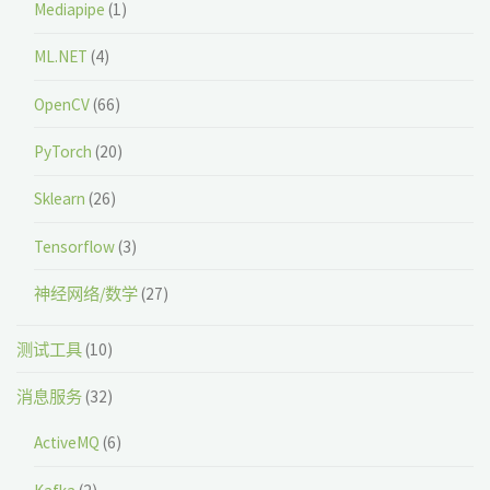
Mediapipe
(1)
ML.NET
(4)
OpenCV
(66)
PyTorch
(20)
Sklearn
(26)
Tensorflow
(3)
神经网络/数学
(27)
测试工具
(10)
消息服务
(32)
ActiveMQ
(6)