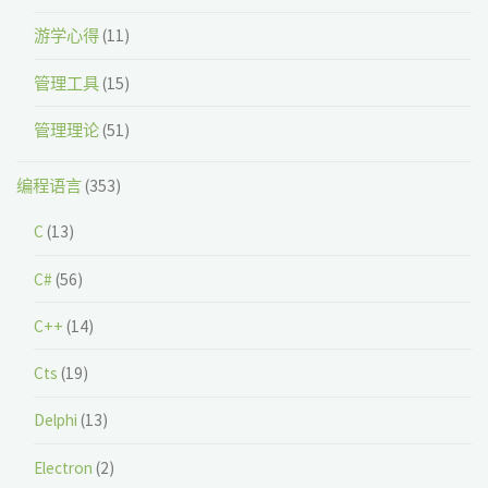
游学心得
(11)
管理工具
(15)
管理理论
(51)
编程语言
(353)
C
(13)
C#
(56)
C++
(14)
Cts
(19)
Delphi
(13)
Electron
(2)