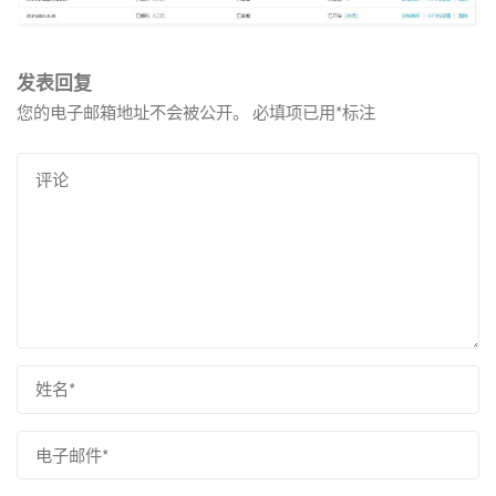
发表回复
您的电子邮箱地址不会被公开。
必填项已用
*
标注