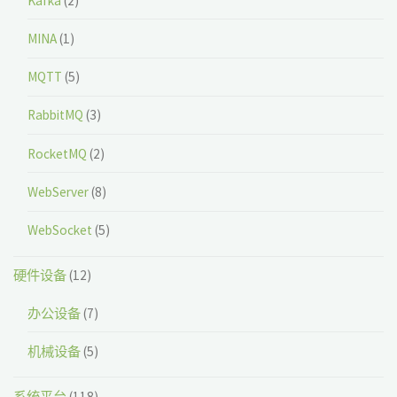
Kafka
(2)
MINA
(1)
MQTT
(5)
RabbitMQ
(3)
RocketMQ
(2)
WebServer
(8)
WebSocket
(5)
硬件设备
(12)
办公设备
(7)
机械设备
(5)
系统平台
(118)