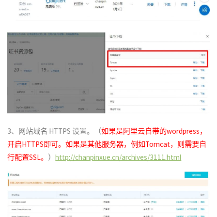
3、网站域名 HTTPS 设置。（
如果是阿里云自带的wordpress，
开启HTTPS即可。如果是其他服务器，例如Tomcat，则需要自
行配置SSL。
）
http://chanpinxue.cn/archives/3111.html