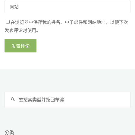
在浏览器中保存我的姓名、电子邮件和网站地址，以便下次
发表评论时使用。
搜
搜
索
索
分类