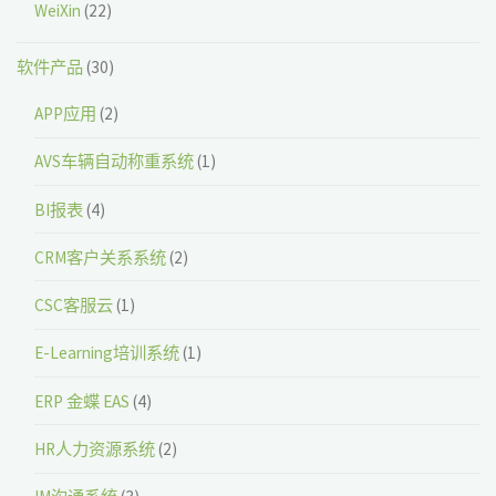
WeiXin
(22)
软件产品
(30)
APP应用
(2)
AVS车辆自动称重系统
(1)
BI报表
(4)
CRM客户关系系统
(2)
CSC客服云
(1)
E-Learning培训系统
(1)
ERP 金蝶 EAS
(4)
HR人力资源系统
(2)