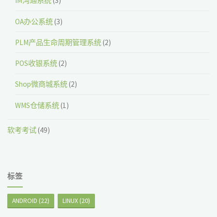
IM沟通系统
(3)
OA办公系统
(3)
PLM产品生命周期管理系统
(2)
POS收银系统
(2)
Shop微商城系统
(2)
WMS仓储系统
(1)
软考考试
(49)
标签
ANDROID
(22)
LINUX
(20)