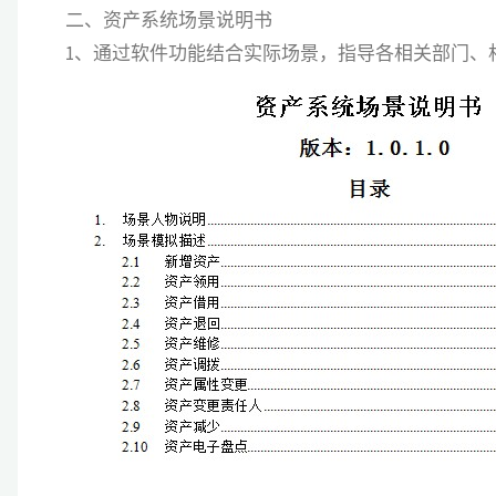
二、资产系统场景说明书
1、通过软件功能结合实际场景，指导各相关部门、