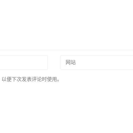
，以便下次发表评论时使用。