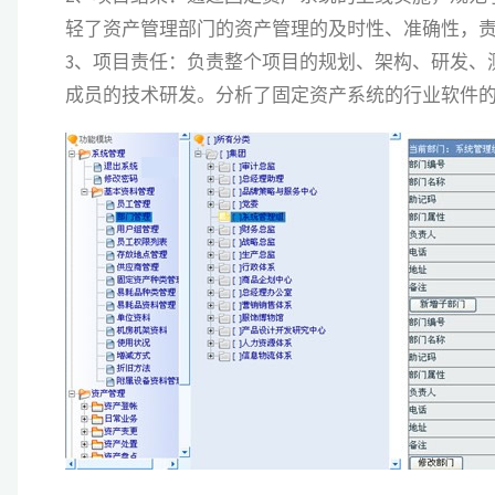
轻了资产管理部门的资产管理的及时性、准确性，
3、项目责任：负责整个项目的规划、架构、研发、测试、
成员的技术研发。分析了固定资产系统的行业软件