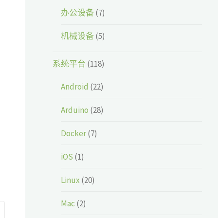
办公设备
(7)
机械设备
(5)
系统平台
(118)
Android
(22)
Arduino
(28)
Docker
(7)
iOS
(1)
Linux
(20)
Mac
(2)