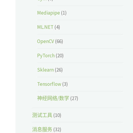
Mediapipe
(1)
ML.NET
(4)
OpenCV
(66)
PyTorch
(20)
Sklearn
(26)
Tensorflow
(3)
神经网络/数学
(27)
测试工具
(10)
消息服务
(32)