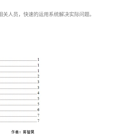
相关人员，快速的运用系统解决实际问题。