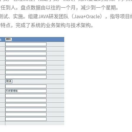
责任到人。盘点数据由以往的一个月，减少到一个星期。
实施。组建JAVA研发团队（Java+Oracle），指导项目
的特点，完成了系统的业务架构与技术架构。