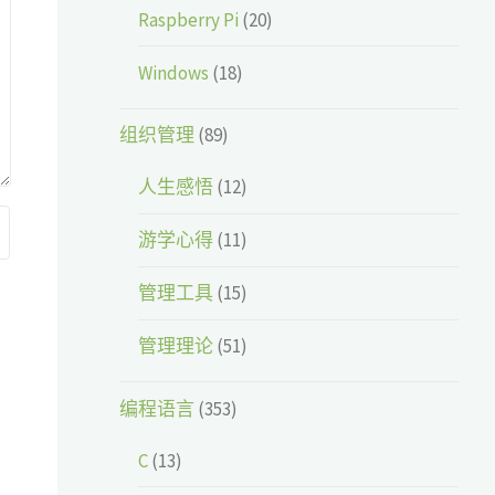
Raspberry Pi
(20)
Windows
(18)
组织管理
(89)
人生感悟
(12)
游学心得
(11)
管理工具
(15)
管理理论
(51)
编程语言
(353)
C
(13)