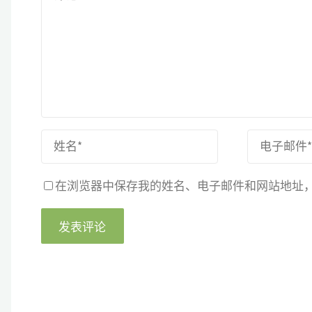
在浏览器中保存我的姓名、电子邮件和网站地址