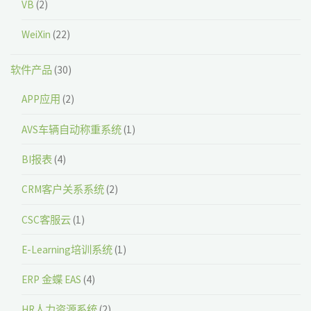
VB
(2)
WeiXin
(22)
软件产品
(30)
APP应用
(2)
AVS车辆自动称重系统
(1)
BI报表
(4)
CRM客户关系系统
(2)
CSC客服云
(1)
E-Learning培训系统
(1)
ERP 金蝶 EAS
(4)
HR人力资源系统
(2)