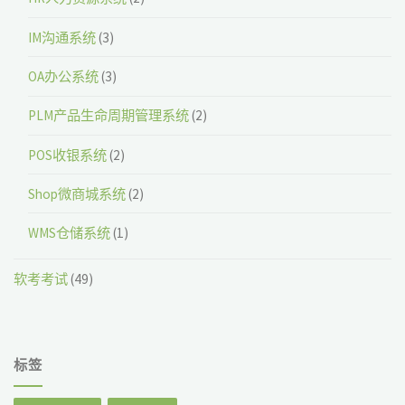
IM沟通系统
(3)
OA办公系统
(3)
PLM产品生命周期管理系统
(2)
POS收银系统
(2)
Shop微商城系统
(2)
WMS仓储系统
(1)
软考考试
(49)
标签