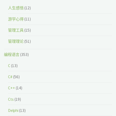
人生感悟
(12)
游学心得
(11)
管理工具
(15)
管理理论
(51)
编程语言
(353)
C
(13)
C#
(56)
C++
(14)
Cts
(19)
Delphi
(13)