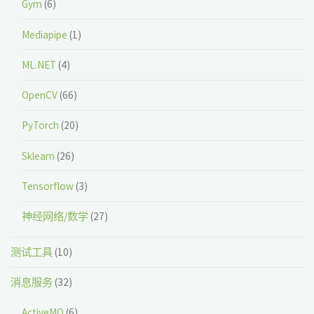
Gym
(6)
Mediapipe
(1)
ML.NET
(4)
OpenCV
(66)
PyTorch
(20)
Sklearn
(26)
Tensorflow
(3)
神经网络/数学
(27)
测试工具
(10)
消息服务
(32)
ActiveMQ
(6)