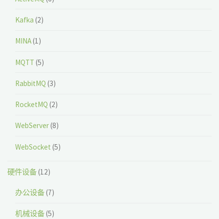
Kafka
(2)
MINA
(1)
MQTT
(5)
RabbitMQ
(3)
RocketMQ
(2)
WebServer
(8)
WebSocket
(5)
硬件设备
(12)
办公设备
(7)
机械设备
(5)