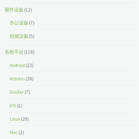
硬件设备
(12)
办公设备
(7)
机械设备
(5)
系统平台
(118)
Android
(22)
Arduino
(28)
Docker
(7)
iOS
(1)
Linux
(20)
Mac
(2)