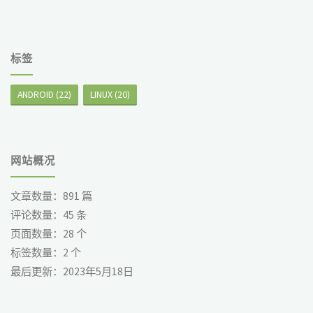
标签
ANDROID
(22)
LINUX
(20)
网站概况
文章数量：
891
篇
评论数量：
45
条
页面数量：
28
个
标签数量：
2
个
最后更新：
2023年5月18日