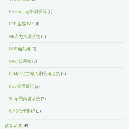
E-Learning培训系统
(1)
ERP 金蝶 EAS
(4)
HR人力资源系统
(2)
IM沟通系统
(3)
OA办公系统
(3)
PLM产品生命周期管理系统
(2)
POS收银系统
(2)
Shop微商城系统
(2)
WMS仓储系统
(1)
软考考试
(49)