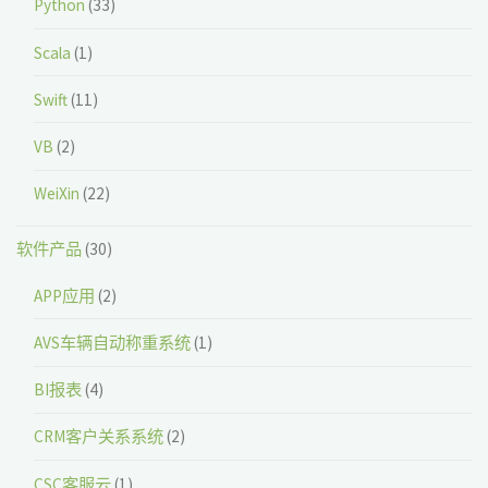
Python
(33)
Scala
(1)
Swift
(11)
VB
(2)
WeiXin
(22)
软件产品
(30)
APP应用
(2)
AVS车辆自动称重系统
(1)
BI报表
(4)
CRM客户关系系统
(2)
CSC客服云
(1)