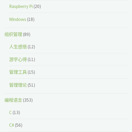
Raspberry Pi
(20)
Windows
(18)
组织管理
(89)
人生感悟
(12)
游学心得
(11)
管理工具
(15)
管理理论
(51)
编程语言
(353)
C
(13)
C#
(56)