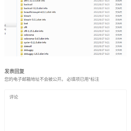
发表回复
您的电子邮箱地址不会被公开。
必填项已用
*
标注