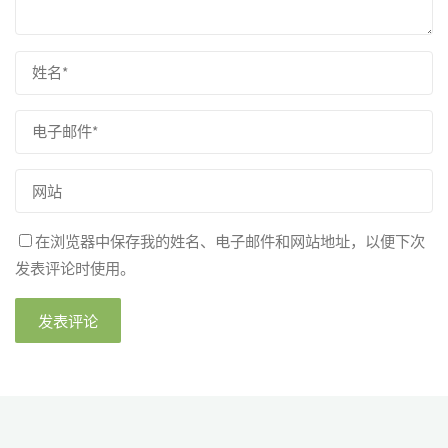
在浏览器中保存我的姓名、电子邮件和网站地址，以便下次
发表评论时使用。