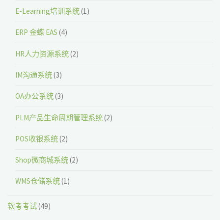
E-Learning培训系统
(1)
ERP 金蝶 EAS
(4)
HR人力资源系统
(2)
IM沟通系统
(3)
OA办公系统
(3)
PLM产品生命周期管理系统
(2)
POS收银系统
(2)
Shop微商城系统
(2)
WMS仓储系统
(1)
软考考试
(49)