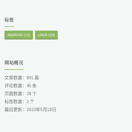
标签
ANDROID
(22)
LINUX
(20)
网站概况
文章数量：
891
篇
评论数量：
45
条
页面数量：
28
个
标签数量：
2
个
最后更新：
2023年5月18日