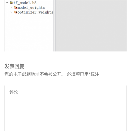
发表回复
您的电子邮箱地址不会被公开。
必填项已用
*
标注