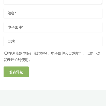
在浏览器中保存我的姓名、电子邮件和网站地址，以便下次
发表评论时使用。