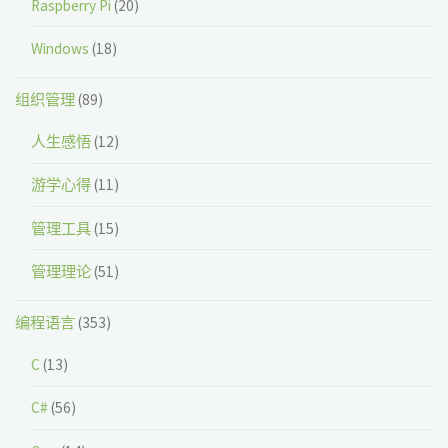
Raspberry Pi
(20)
Windows
(18)
组织管理
(89)
人生感悟
(12)
游学心得
(11)
管理工具
(15)
管理理论
(51)
编程语言
(353)
C
(13)
C#
(56)