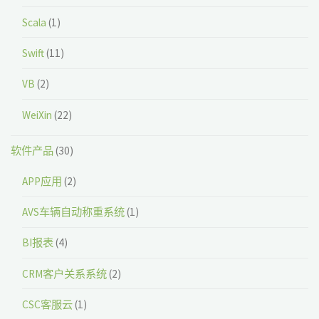
Scala
(1)
Swift
(11)
VB
(2)
WeiXin
(22)
软件产品
(30)
APP应用
(2)
AVS车辆自动称重系统
(1)
BI报表
(4)
CRM客户关系系统
(2)
CSC客服云
(1)