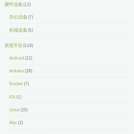
硬件设备
(12)
办公设备
(7)
机械设备
(5)
系统平台
(118)
Android
(22)
Arduino
(28)
Docker
(7)
iOS
(1)
Linux
(20)
Mac
(2)