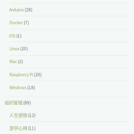
Arduino
(28)
Docker
(7)
iOS
(1)
Linux
(20)
Mac
(2)
Raspberry Pi
(20)
Windows
(18)
组织管理
(89)
人生感悟
(12)
游学心得
(11)