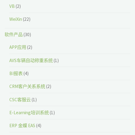
VB
(2)
WeiXin
(22)
软件产品
(30)
APP应用
(2)
AVS车辆自动称重系统
(1)
BI报表
(4)
CRM客户关系系统
(2)
CSC客服云
(1)
E-Learning培训系统
(1)
ERP 金蝶 EAS
(4)