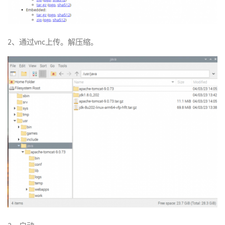
2、通过vnc上传。解压缩。