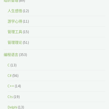
组织管理
(89)
人生感悟
(12)
游学心得
(11)
管理工具
(15)
管理理论
(51)
编程语言
(353)
C
(13)
C#
(56)
C++
(14)
Cts
(19)
Delphi
(13)