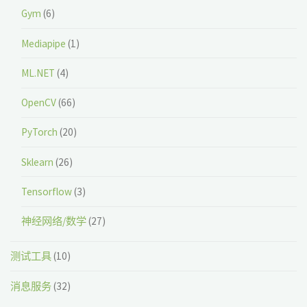
Gym
(6)
Mediapipe
(1)
ML.NET
(4)
OpenCV
(66)
PyTorch
(20)
Sklearn
(26)
Tensorflow
(3)
神经网络/数学
(27)
测试工具
(10)
消息服务
(32)