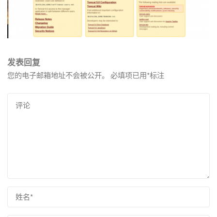
发表回复
您的电子邮箱地址不会被公开。
必填项已用
*
标注