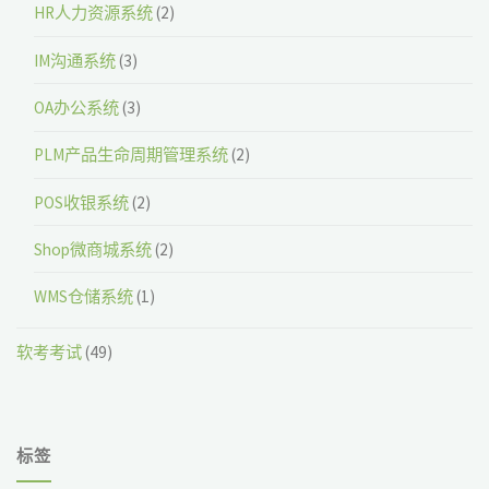
HR人力资源系统
(2)
IM沟通系统
(3)
OA办公系统
(3)
PLM产品生命周期管理系统
(2)
POS收银系统
(2)
Shop微商城系统
(2)
WMS仓储系统
(1)
软考考试
(49)
标签