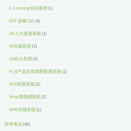
E-Learning培训系统
(1)
ERP 金蝶 EAS
(4)
HR人力资源系统
(2)
IM沟通系统
(3)
OA办公系统
(3)
PLM产品生命周期管理系统
(2)
POS收银系统
(2)
Shop微商城系统
(2)
WMS仓储系统
(1)
软考考试
(49)