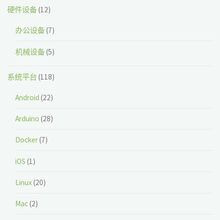
硬件设备
(12)
办公设备
(7)
机械设备
(5)
系统平台
(118)
Android
(22)
Arduino
(28)
Docker
(7)
iOS
(1)
Linux
(20)
Mac
(2)