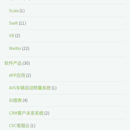
Scala
(1)
Swift
(11)
VB
(2)
WeiXin
(22)
软件产品
(30)
APP应用
(2)
AVS车辆自动称重系统
(1)
BI报表
(4)
CRM客户关系系统
(2)
CSC客服云
(1)