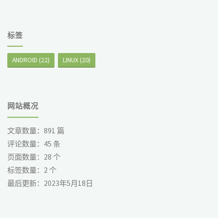
标签
ANDROID
(22)
LINUX
(20)
网站概况
文章数量：
891
篇
评论数量：
45
条
页面数量：
28
个
标签数量：
2
个
最后更新：
2023年5月18日