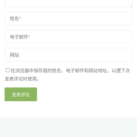
在浏览器中保存我的姓名、电子邮件和网站地址，以便下次
发表评论时使用。