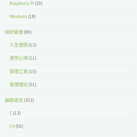
Raspberry Pi
(20)
Windows
(18)
组织管理
(89)
人生感悟
(12)
游学心得
(11)
管理工具
(15)
管理理论
(51)
编程语言
(353)
C
(13)
C#
(56)