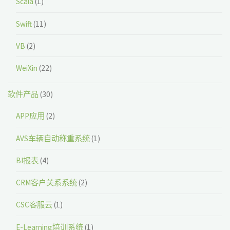
Scala
(1)
Swift
(11)
VB
(2)
WeiXin
(22)
软件产品
(30)
APP应用
(2)
AVS车辆自动称重系统
(1)
BI报表
(4)
CRM客户关系系统
(2)
CSC客服云
(1)
E-Learning培训系统
(1)