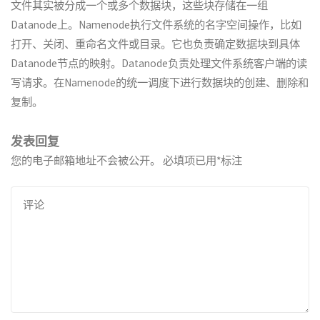
文件其实被分成一个或多个数据块，这些块存储在一组
Datanode上。Namenode执行文件系统的名字空间操作，比如
打开、关闭、重命名文件或目录。它也负责确定数据块到具体
Datanode节点的映射。Datanode负责处理文件系统客户端的读
写请求。在Namenode的统一调度下进行数据块的创建、删除和
复制。
发表回复
您的电子邮箱地址不会被公开。
必填项已用
*
标注