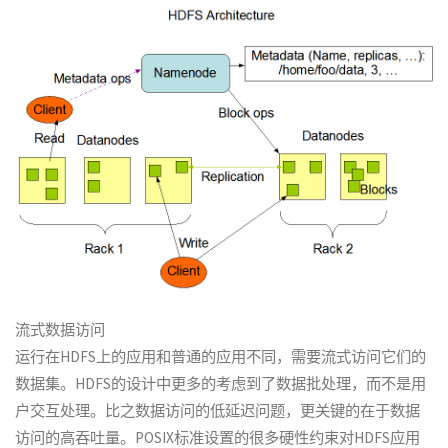
流式数据访问
运行在HDFS上的应用和普通的应用不同，需要流式访问它们的
数据集。HDFS的设计中更多的考虑到了数据批处理，而不是用
户交互处理。比之数据访问的低延迟问题，更关键的在于数据
访问的高吞吐量。POSIX标准设置的很多硬性约束对HDFS应用