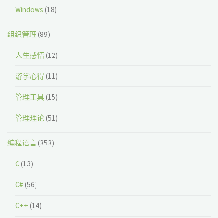
Windows
(18)
组织管理
(89)
人生感悟
(12)
游学心得
(11)
管理工具
(15)
管理理论
(51)
编程语言
(353)
C
(13)
C#
(56)
C++
(14)