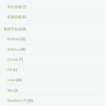
办公设备
(7)
机械设备
(5)
系统平台
(118)
Android
(22)
Arduino
(28)
Docker
(7)
iOS
(1)
Linux
(20)
Mac
(2)
Raspberry Pi
(20)