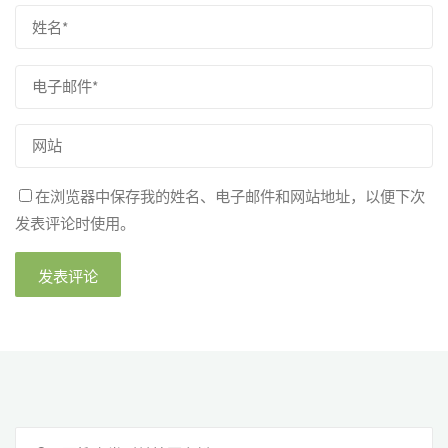
在浏览器中保存我的姓名、电子邮件和网站地址，以便下次
发表评论时使用。
搜