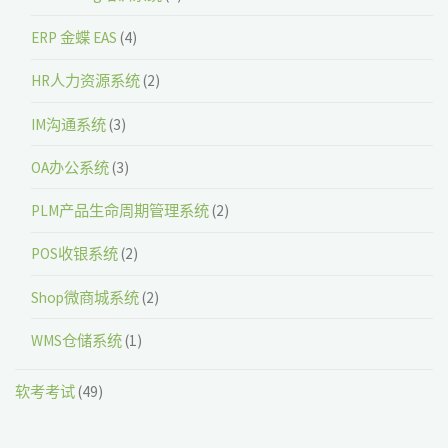
ERP 金蝶 EAS
(4)
HR人力资源系统
(2)
IM沟通系统
(3)
OA办公系统
(3)
PLM产品生命周期管理系统
(2)
POS收银系统
(2)
Shop微商城系统
(2)
WMS仓储系统
(1)
软考考试
(49)