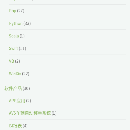
Php
(27)
Python
(33)
Scala
(1)
Swift
(11)
VB
(2)
WeiXin
(22)
软件产品
(30)
APP应用
(2)
AVS车辆自动称重系统
(1)
BI报表
(4)