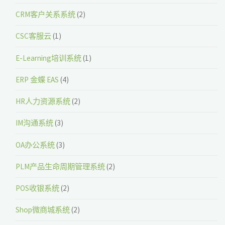
CRM客户关系系统
(2)
CSC客服云
(1)
E-Learning培训系统
(1)
ERP 金蝶 EAS
(4)
HR人力资源系统
(2)
IM沟通系统
(3)
OA办公系统
(3)
PLM产品生命周期管理系统
(2)
POS收银系统
(2)
Shop微商城系统
(2)