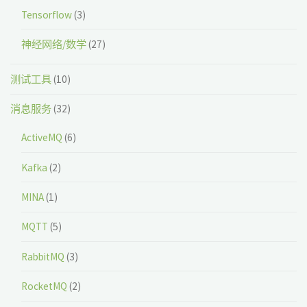
Tensorflow
(3)
神经网络/数学
(27)
测试工具
(10)
消息服务
(32)
ActiveMQ
(6)
Kafka
(2)
MINA
(1)
MQTT
(5)
RabbitMQ
(3)
RocketMQ
(2)