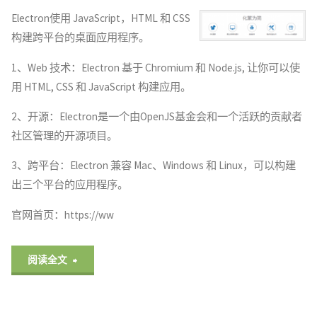
子"
Electron使用 JavaScript，HTML 和 CSS
构建跨平台的桌面应用程序。
1、Web 技术：Electron 基于 Chromium 和 Node.js, 让你可以使
用 HTML, CSS 和 JavaScript 构建应用。
2、开源：Electron是一个由OpenJS基金会和一个活跃的贡献者
社区管理的开源项目。
3、跨平台：Electron 兼容 Mac、Windows 和 Linux，可以构建
出三个平台的应用程序。
官网首页：https://ww
"Electron
阅读全文
一