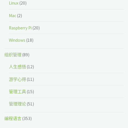
Linux
(20)
Mac
(2)
Raspberry Pi
(20)
Windows
(18)
组织管理
(89)
人生感悟
(12)
游学心得
(11)
管理工具
(15)
管理理论
(51)
编程语言
(353)