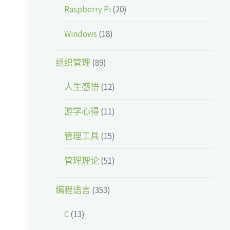
Raspberry Pi
(20)
Windows
(18)
组织管理
(89)
人生感悟
(12)
游学心得
(11)
管理工具
(15)
管理理论
(51)
编程语言
(353)
C
(13)