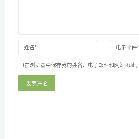
在浏览器中保存我的姓名、电子邮件和网站地址