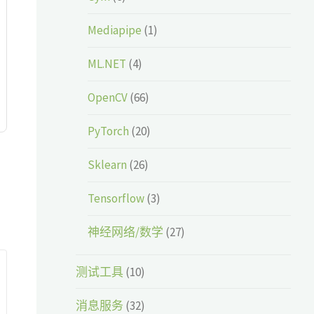
Mediapipe
(1)
ML.NET
(4)
OpenCV
(66)
PyTorch
(20)
Sklearn
(26)
Tensorflow
(3)
神经网络/数学
(27)
测试工具
(10)
消息服务
(32)