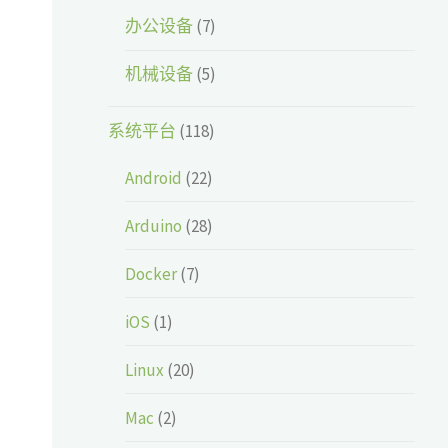
办公设备
(7)
机械设备
(5)
系统平台
(118)
Android
(22)
Arduino
(28)
Docker
(7)
iOS
(1)
Linux
(20)
Mac
(2)