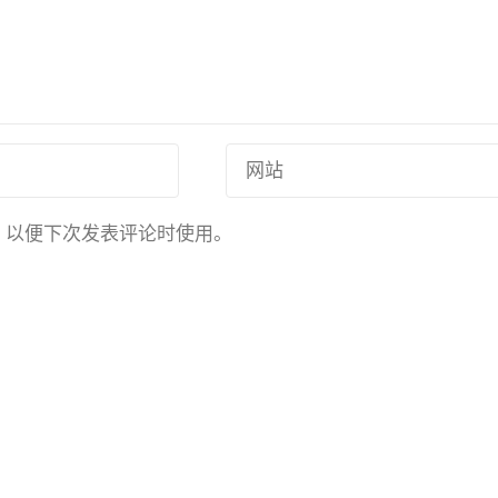
，以便下次发表评论时使用。