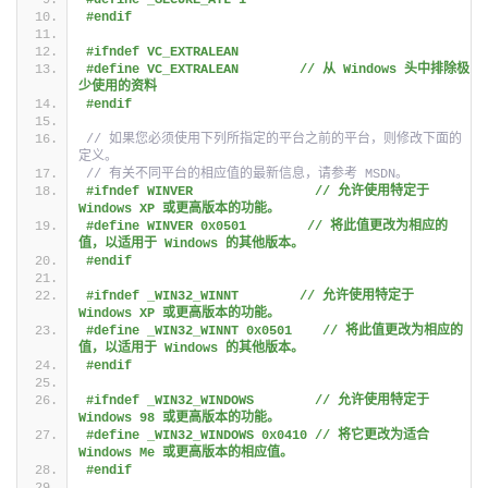
#endif
#ifndef VC_EXTRALEAN
#define VC_EXTRALEAN        // 从 Windows 头中排除极
少使用的资料
#endif
// 如果您必须使用下列所指定的平台之前的平台，则修改下面的
定义。
// 有关不同平台的相应值的最新信息，请参考 MSDN。
#ifndef WINVER                // 允许使用特定于 
Windows XP 或更高版本的功能。
#define WINVER 0x0501        // 将此值更改为相应的
值，以适用于 Windows 的其他版本。
#endif
#ifndef _WIN32_WINNT        // 允许使用特定于 
Windows XP 或更高版本的功能。
#define _WIN32_WINNT 0x0501    // 将此值更改为相应的
值，以适用于 Windows 的其他版本。
#endif                        
#ifndef _WIN32_WINDOWS        // 允许使用特定于 
Windows 98 或更高版本的功能。
#define _WIN32_WINDOWS 0x0410 // 将它更改为适合 
Windows Me 或更高版本的相应值。
#endif