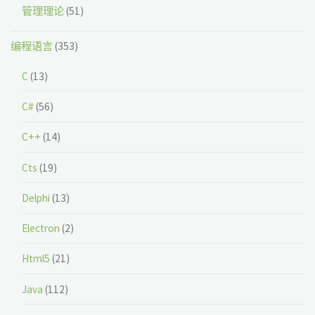
管理理论
(51)
编程语言
(353)
C
(13)
C#
(56)
C++
(14)
Cts
(19)
Delphi
(13)
Electron
(2)
Html5
(21)
Java
(112)