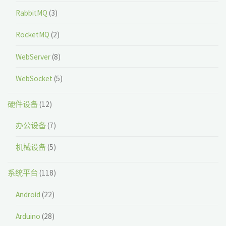
RabbitMQ
(3)
RocketMQ
(2)
WebServer
(8)
WebSocket
(5)
硬件设备
(12)
办公设备
(7)
机械设备
(5)
系统平台
(118)
Android
(22)
Arduino
(28)