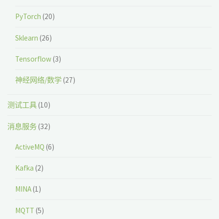
PyTorch
(20)
Sklearn
(26)
Tensorflow
(3)
神经网络/数学
(27)
测试工具
(10)
消息服务
(32)
ActiveMQ
(6)
Kafka
(2)
MINA
(1)
MQTT
(5)