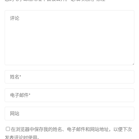
在浏览器中保存我的姓名、电子邮件和网站地址，以便下次
发表评论时使用。