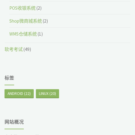
POS收银系统
(2)
Shop微商城系统
(2)
WMS仓储系统
(1)
软考考试
(49)
标签
ANDROID
(22)
LINUX
(20)
网站概况