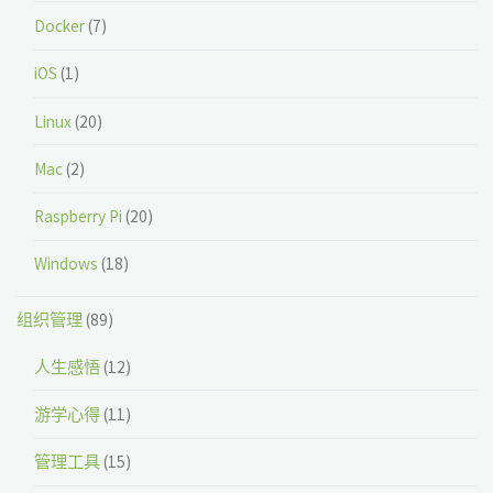
Docker
(7)
iOS
(1)
Linux
(20)
Mac
(2)
Raspberry Pi
(20)
Windows
(18)
组织管理
(89)
人生感悟
(12)
游学心得
(11)
管理工具
(15)