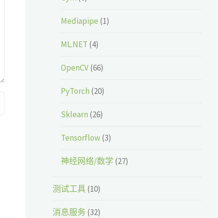
Mediapipe
(1)
ML.NET
(4)
OpenCV
(66)
PyTorch
(20)
Sklearn
(26)
Tensorflow
(3)
神经网络/数学
(27)
测试工具
(10)
消息服务
(32)