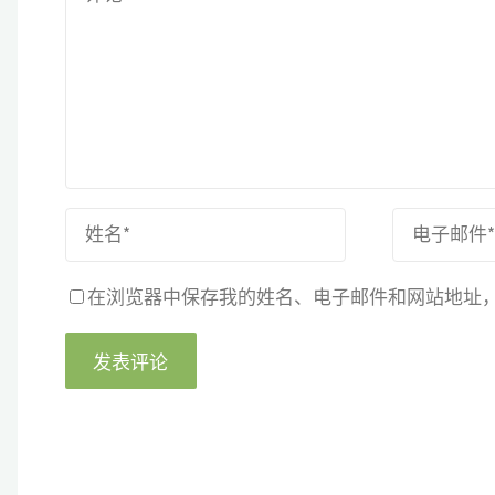
在浏览器中保存我的姓名、电子邮件和网站地址