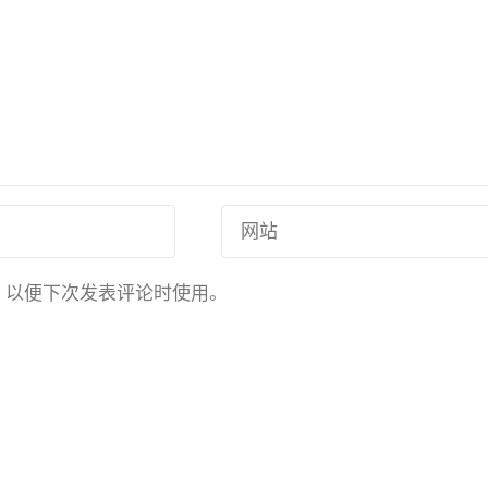
，以便下次发表评论时使用。