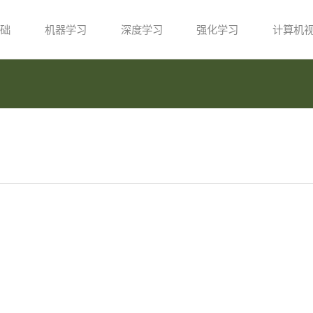
础
机器学习
深度学习
强化学习
计算机