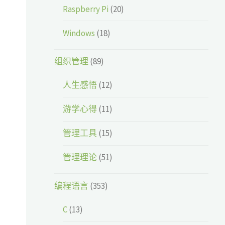
Raspberry Pi
(20)
Windows
(18)
组织管理
(89)
人生感悟
(12)
游学心得
(11)
管理工具
(15)
管理理论
(51)
编程语言
(353)
C
(13)