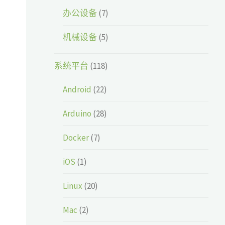
办公设备
(7)
机械设备
(5)
系统平台
(118)
Android
(22)
Arduino
(28)
Docker
(7)
iOS
(1)
Linux
(20)
Mac
(2)