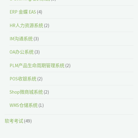
ERP 金蝶 EAS
(4)
HR人力资源系统
(2)
IM沟通系统
(3)
OA办公系统
(3)
PLM产品生命周期管理系统
(2)
POS收银系统
(2)
Shop微商城系统
(2)
WMS仓储系统
(1)
软考考试
(49)