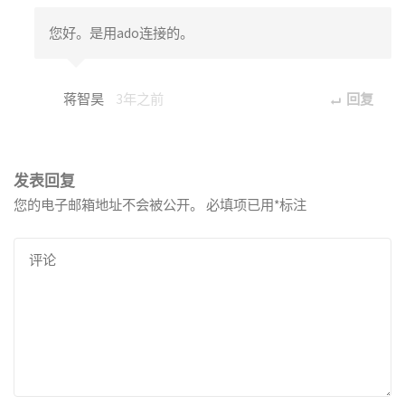
您好。是用ado连接的。
蒋智昊
3年之前
回复
发表回复
您的电子邮箱地址不会被公开。
必填项已用
*
标注