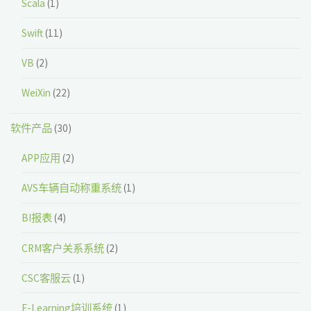
Scala
(1)
Swift
(11)
VB
(2)
WeiXin
(22)
软件产品
(30)
APP应用
(2)
AVS车辆自动称重系统
(1)
BI报表
(4)
CRM客户关系系统
(2)
CSC客服云
(1)
E-Learning培训系统
(1)