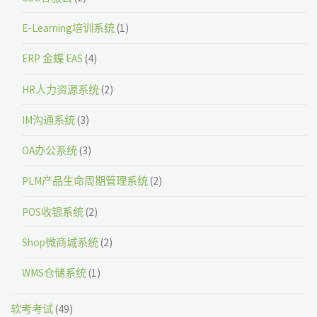
E-Learning培训系统
(1)
ERP 金蝶 EAS
(4)
HR人力资源系统
(2)
IM沟通系统
(3)
OA办公系统
(3)
PLM产品生命周期管理系统
(2)
POS收银系统
(2)
Shop微商城系统
(2)
WMS仓储系统
(1)
软考考试
(49)