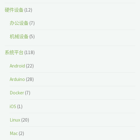
硬件设备
(12)
办公设备
(7)
机械设备
(5)
系统平台
(118)
Android
(22)
Arduino
(28)
Docker
(7)
iOS
(1)
Linux
(20)
Mac
(2)