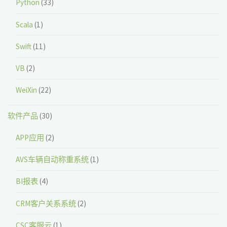
Python
(33)
Scala
(1)
Swift
(11)
VB
(2)
WeiXin
(22)
软件产品
(30)
APP应用
(2)
AVS车辆自动称重系统
(1)
BI报表
(4)
CRM客户关系系统
(2)
CSC客服云
(1)