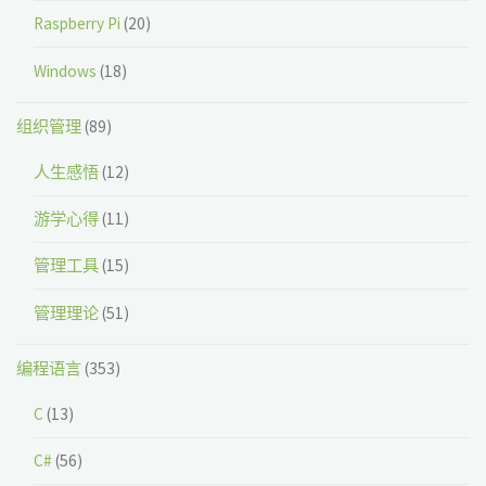
Raspberry Pi
(20)
Windows
(18)
组织管理
(89)
人生感悟
(12)
游学心得
(11)
管理工具
(15)
管理理论
(51)
编程语言
(353)
C
(13)
C#
(56)