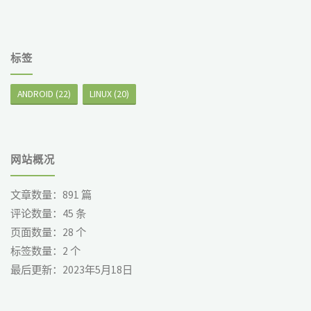
标签
ANDROID
(22)
LINUX
(20)
网站概况
文章数量：
891
篇
评论数量：
45
条
页面数量：
28
个
标签数量：
2
个
最后更新：
2023年5月18日