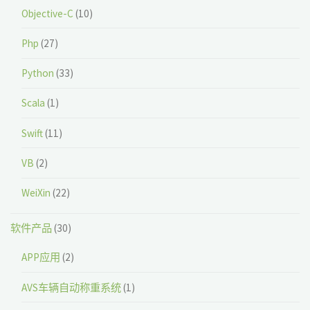
Objective-C
(10)
Php
(27)
Python
(33)
Scala
(1)
Swift
(11)
VB
(2)
WeiXin
(22)
软件产品
(30)
APP应用
(2)
AVS车辆自动称重系统
(1)