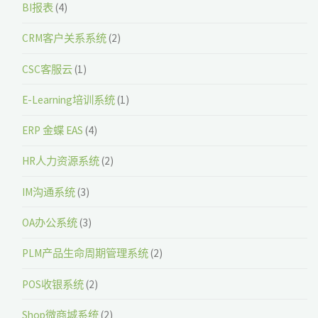
BI报表
(4)
CRM客户关系系统
(2)
CSC客服云
(1)
E-Learning培训系统
(1)
ERP 金蝶 EAS
(4)
HR人力资源系统
(2)
IM沟通系统
(3)
OA办公系统
(3)
PLM产品生命周期管理系统
(2)
POS收银系统
(2)
Shop微商城系统
(2)