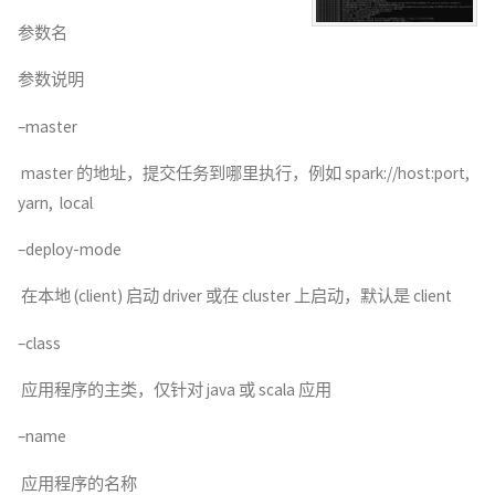
参数名
参数说明
–master
master 的地址，提交任务到哪里执行，例如 spark://host:port,
yarn, local
–deploy-mode
在本地 (client) 启动 driver 或在 cluster 上启动，默认是 client
–class
应用程序的主类，仅针对 java 或 scala 应用
–name
应用程序的名称