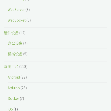
WebServer
(8)
WebSocket
(5)
硬件设备
(12)
办公设备
(7)
机械设备
(5)
系统平台
(118)
Android
(22)
Arduino
(28)
Docker
(7)
iOS
(1)