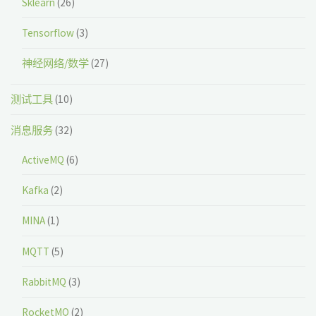
Sklearn
(26)
Tensorflow
(3)
神经网络/数学
(27)
测试工具
(10)
消息服务
(32)
ActiveMQ
(6)
Kafka
(2)
MINA
(1)
MQTT
(5)
RabbitMQ
(3)
RocketMQ
(2)