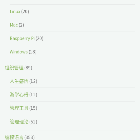
Linux
(20)
Mac
(2)
Raspberry Pi
(20)
Windows
(18)
组织管理
(89)
人生感悟
(12)
游学心得
(11)
管理工具
(15)
管理理论
(51)
编程语言
(353)