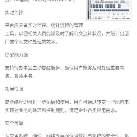
平
实时监控
台"
平台应具备实时监控、统计流程的管理
工具，以便相关人员能够及时了解公文流转状况，并统计出部
门或个人文件处理的效率。
提醒能力强
支持待办事宜主动提醒服务，确保用户能够及时处理重要事
务、紧急事务。
拓展性强
简单编程即可进一步拓展和使用，用户可通过转变一些配置来
实现对业务的处理和控制规则，满足企业各类应用需求。
安全可靠
从应用系统、硬件、网络等层面保障数据与系统的安全性，系