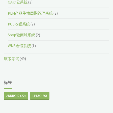
OA办公系统
(3)
PLM产品生命周期管理系统
(2)
POS收银系统
(2)
Shop微商城系统
(2)
WMS仓储系统
(1)
软考考试
(49)
标签
ANDROID
(22)
LINUX
(20)