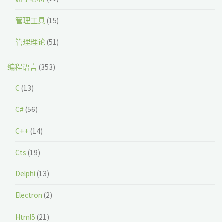
管理工具
(15)
管理理论
(51)
编程语言
(353)
C
(13)
C#
(56)
C++
(14)
Cts
(19)
Delphi
(13)
Electron
(2)
Html5
(21)