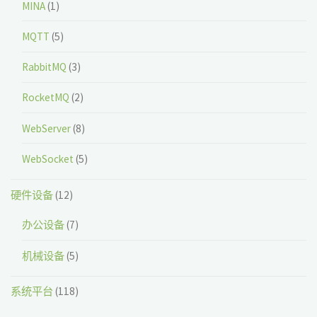
MINA
(1)
MQTT
(5)
RabbitMQ
(3)
RocketMQ
(2)
WebServer
(8)
WebSocket
(5)
硬件设备
(12)
办公设备
(7)
机械设备
(5)
系统平台
(118)