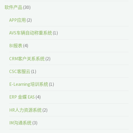
软件产品
(30)
APP应用
(2)
AVS车辆自动称重系统
(1)
BI报表
(4)
CRM客户关系系统
(2)
CSC客服云
(1)
E-Learning培训系统
(1)
ERP 金蝶 EAS
(4)
HR人力资源系统
(2)
IM沟通系统
(3)