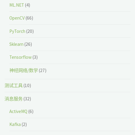
ML.NET
(4)
OpenCV
(66)
PyTorch
(20)
Sklearn
(26)
Tensorflow
(3)
神经网络/数学
(27)
测试工具
(10)
消息服务
(32)
ActiveMQ
(6)
Kafka
(2)