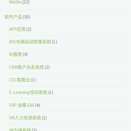
WeiXin
(22)
软件产品
(30)
APP应用
(2)
AVS车辆自动称重系统
(1)
BI报表
(4)
CRM客户关系系统
(2)
CSC客服云
(1)
E-Learning培训系统
(1)
ERP 金蝶 EAS
(4)
HR人力资源系统
(2)
IM沟通系统
(3)