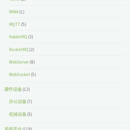
MINA
(1)
MQTT
(5)
RabbitMQ
(3)
RocketMQ
(2)
WebServer
(8)
WebSocket
(5)
硬件设备
(12)
办公设备
(7)
机械设备
(5)
系统平台
(118)