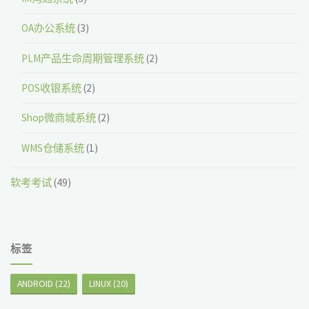
OA办公系统
(3)
PLM产品生命周期管理系统
(2)
POS收银系统
(2)
Shop微商城系统
(2)
WMS仓储系统
(1)
软考考试
(49)
标签
ANDROID
(22)
LINUX
(20)