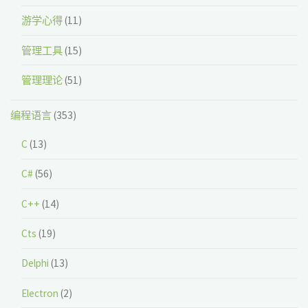
游学心得
(11)
管理工具
(15)
管理理论
(51)
编程语言
(353)
C
(13)
C#
(56)
C++
(14)
Cts
(19)
Delphi
(13)
Electron
(2)