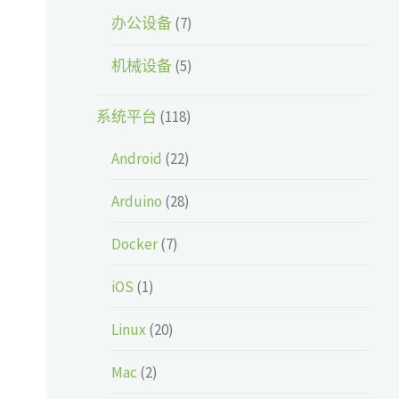
办公设备
(7)
机械设备
(5)
系统平台
(118)
Android
(22)
Arduino
(28)
Docker
(7)
iOS
(1)
Linux
(20)
Mac
(2)