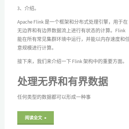
3、介绍。
Apache Flink 是一个框架和分布式处理引擎，用于在
无边界和有边界数据流上进行有状态的计算。Flink
能在所有常见集群环境中运行，并能以内存速度和
意规模进行计算。
接下来，我们来介绍一下 Flink 架构中的重要方面。
处理无界和有界数据
任何类型的数据都可以形成一种事
"Flink
阅读全文