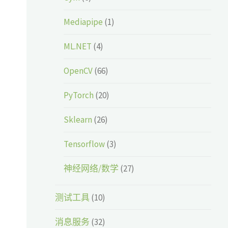
Mediapipe
(1)
ML.NET
(4)
OpenCV
(66)
PyTorch
(20)
Sklearn
(26)
Tensorflow
(3)
神经网络/数学
(27)
测试工具
(10)
消息服务
(32)