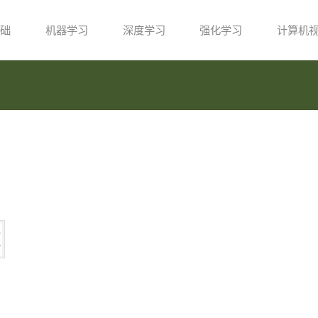
础
机器学习
深度学习
强化学习
计算机