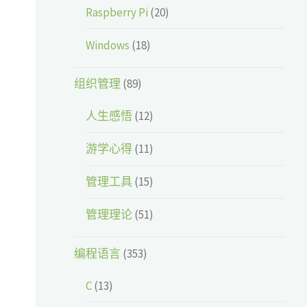
Raspberry Pi
(20)
Windows
(18)
组织管理
(89)
人生感悟
(12)
游学心得
(11)
管理工具
(15)
管理理论
(51)
编程语言
(353)
C
(13)