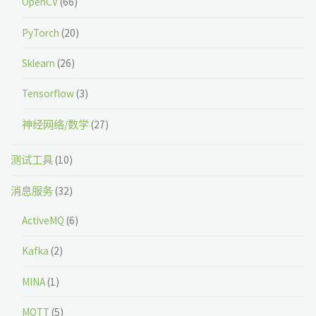
OpenCV
(66)
PyTorch
(20)
Sklearn
(26)
Tensorflow
(3)
神经网络/数学
(27)
测试工具
(10)
消息服务
(32)
ActiveMQ
(6)
Kafka
(2)
MINA
(1)
MQTT
(5)