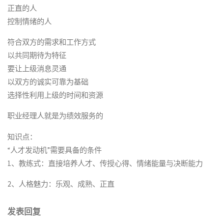
正直的人
控制情绪的人
符合双方的需求和工作方式
以共同期待为特征
要让上级消息灵通
以双方的诚实可靠为基础
选择性利用上级的时间和资源
职业经理人就是为绩效服务的
知识点：
“人才发动机”需要具备的条件
1、教练式：直接培养人才、传授心得、情绪能量与决断能力
2、人格魅力：乐观、成熟、正直
发表回复