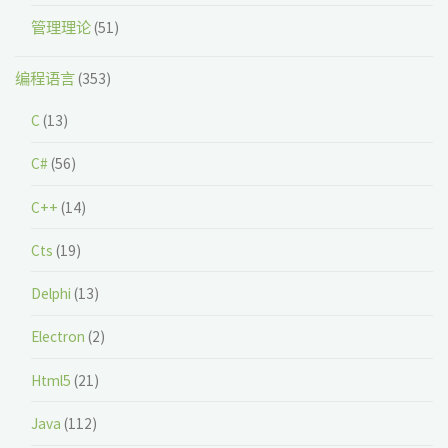
管理理论
(51)
编程语言
(353)
C
(13)
C#
(56)
C++
(14)
Cts
(19)
Delphi
(13)
Electron
(2)
Html5
(21)
Java
(112)