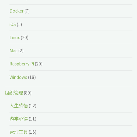
Docker
(7)
iOS
(1)
Linux
(20)
Mac
(2)
Raspberry Pi
(20)
Windows
(18)
组织管理
(89)
人生感悟
(12)
游学心得
(11)
管理工具
(15)