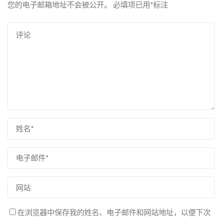
您的电子邮箱地址不会被公开。
必填项已用
*
标注
在浏览器中保存我的姓名、电子邮件和网站地址，以便下次