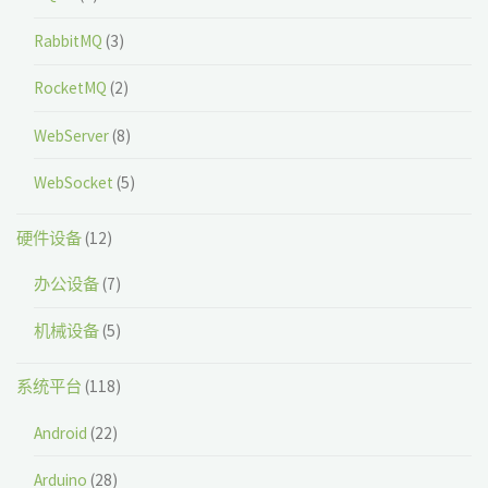
RabbitMQ
(3)
RocketMQ
(2)
WebServer
(8)
WebSocket
(5)
硬件设备
(12)
办公设备
(7)
机械设备
(5)
系统平台
(118)
Android
(22)
Arduino
(28)