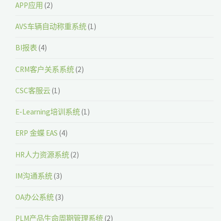
APP应用
(2)
AVS车辆自动称重系统
(1)
BI报表
(4)
CRM客户关系系统
(2)
CSC客服云
(1)
E-Learning培训系统
(1)
ERP 金蝶 EAS
(4)
HR人力资源系统
(2)
IM沟通系统
(3)
OA办公系统
(3)
PLM产品生命周期管理系统
(2)