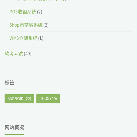
POS收银系统
(2)
Shop微商城系统
(2)
WMS仓储系统
(1)
软考考试
(49)
标签
ANDROID
(22)
LINUX
(20)
网站概况