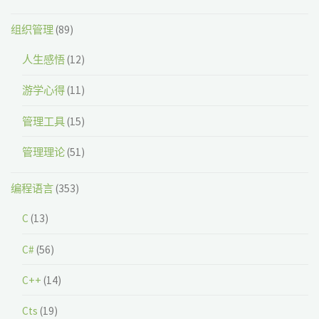
组织管理
(89)
人生感悟
(12)
游学心得
(11)
管理工具
(15)
管理理论
(51)
编程语言
(353)
C
(13)
C#
(56)
C++
(14)
Cts
(19)