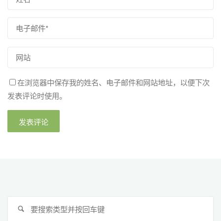
在浏览器中保存我的姓名、电子邮件和网站地址，以便下次
发表评论时使用。
搜
搜
索