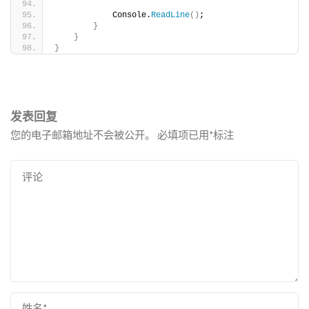
            Console.
ReadLine
()
;
}
}
}
发表回复
您的电子邮箱地址不会被公开。
必填项已用
*
标注