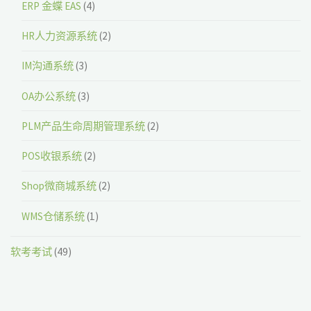
ERP 金蝶 EAS
(4)
HR人力资源系统
(2)
IM沟通系统
(3)
OA办公系统
(3)
PLM产品生命周期管理系统
(2)
POS收银系统
(2)
Shop微商城系统
(2)
WMS仓储系统
(1)
软考考试
(49)