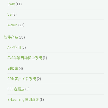
Swift
(11)
VB
(2)
WeiXin
(22)
软件产品
(30)
APP应用
(2)
AVS车辆自动称重系统
(1)
BI报表
(4)
CRM客户关系系统
(2)
CSC客服云
(1)
E-Learning培训系统
(1)