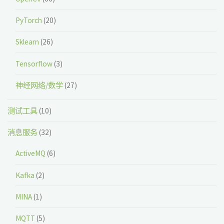
PyTorch
(20)
Sklearn
(26)
Tensorflow
(3)
神经网络/数学
(27)
测试工具
(10)
消息服务
(32)
ActiveMQ
(6)
Kafka
(2)
MINA
(1)
MQTT
(5)