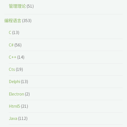
管理理论
(51)
编程语言
(353)
C
(13)
C#
(56)
C++
(14)
Cts
(19)
Delphi
(13)
Electron
(2)
Html5
(21)
Java
(112)