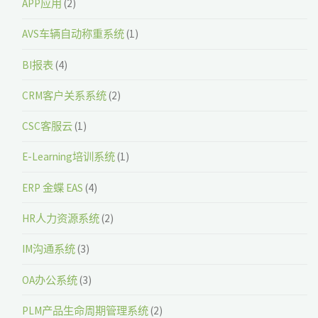
APP应用
(2)
AVS车辆自动称重系统
(1)
BI报表
(4)
CRM客户关系系统
(2)
CSC客服云
(1)
E-Learning培训系统
(1)
ERP 金蝶 EAS
(4)
HR人力资源系统
(2)
IM沟通系统
(3)
OA办公系统
(3)
PLM产品生命周期管理系统
(2)