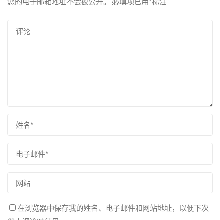
您的电子邮箱地址不会被公开。
必填项已用
*
标注
在浏览器中保存我的姓名、电子邮件和网站地址，以便下次