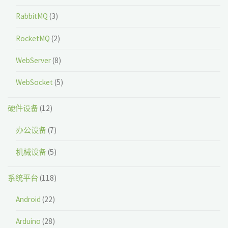
RabbitMQ
(3)
RocketMQ
(2)
WebServer
(8)
WebSocket
(5)
硬件设备
(12)
办公设备
(7)
机械设备
(5)
系统平台
(118)
Android
(22)
Arduino
(28)