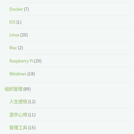
Docker
(7)
iOS
(1)
Linux
(20)
Mac
(2)
Raspberry Pi
(20)
Windows
(18)
组织管理
(89)
人生感悟
(12)
游学心得
(11)
管理工具
(15)