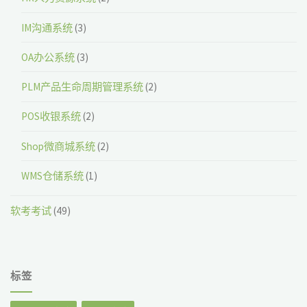
IM沟通系统
(3)
OA办公系统
(3)
PLM产品生命周期管理系统
(2)
POS收银系统
(2)
Shop微商城系统
(2)
WMS仓储系统
(1)
软考考试
(49)
标签