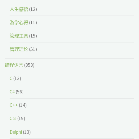
人生感悟
(12)
游学心得
(11)
管理工具
(15)
管理理论
(51)
编程语言
(353)
C
(13)
C#
(56)
C++
(14)
Cts
(19)
Delphi
(13)