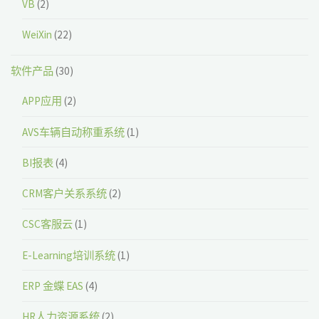
VB
(2)
WeiXin
(22)
软件产品
(30)
APP应用
(2)
AVS车辆自动称重系统
(1)
BI报表
(4)
CRM客户关系系统
(2)
CSC客服云
(1)
E-Learning培训系统
(1)
ERP 金蝶 EAS
(4)
HR人力资源系统
(2)