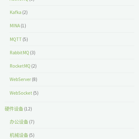
Kafka
(2)
MINA
(1)
MQTT
(5)
RabbitMQ
(3)
RocketMQ
(2)
WebServer
(8)
WebSocket
(5)
硬件设备
(12)
办公设备
(7)
机械设备
(5)