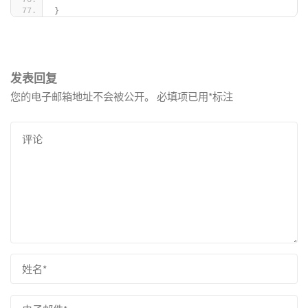
}
发表回复
您的电子邮箱地址不会被公开。
必填项已用
*
标注