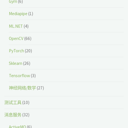
Gym
(6)
Mediapipe
(1)
ML.NET
(4)
OpenCV
(66)
PyTorch
(20)
Sklearn
(26)
Tensorflow
(3)
神经网络/数学
(27)
测试工具
(10)
消息服务
(32)
ActiveMQ
(6)