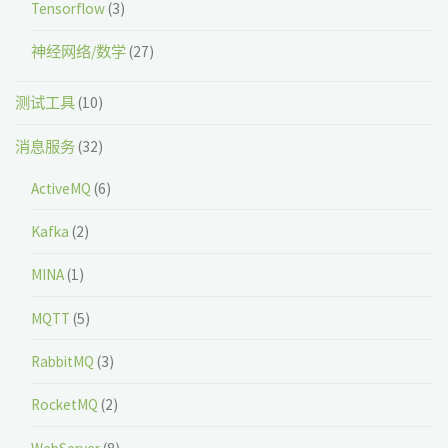
Tensorflow
(3)
神经网络/数学
(27)
测试工具
(10)
消息服务
(32)
ActiveMQ
(6)
Kafka
(2)
MINA
(1)
MQTT
(5)
RabbitMQ
(3)
RocketMQ
(2)