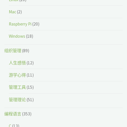
Mac
(2)
Raspberry Pi
(20)
Windows
(18)
组织管理
(89)
人生感悟
(12)
游学心得
(11)
管理工具
(15)
管理理论
(51)
编程语言
(353)
C
(13)