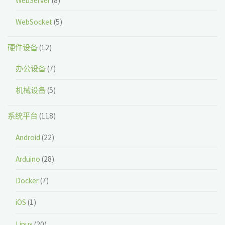
WebServer
(8)
WebSocket
(5)
硬件设备
(12)
办公设备
(7)
机械设备
(5)
系统平台
(118)
Android
(22)
Arduino
(28)
Docker
(7)
iOS
(1)
Linux
(20)