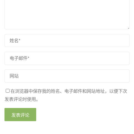
在浏览器中保存我的姓名、电子邮件和网站地址，以便下次
发表评论时使用。