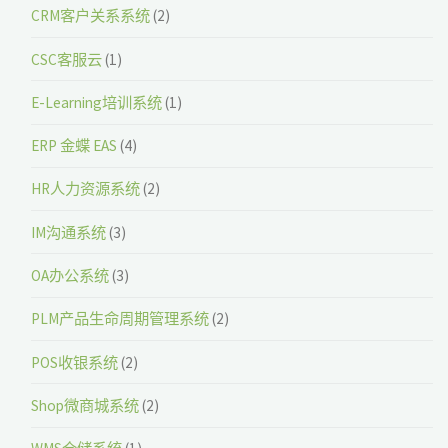
CRM客户关系系统
(2)
CSC客服云
(1)
E-Learning培训系统
(1)
ERP 金蝶 EAS
(4)
HR人力资源系统
(2)
IM沟通系统
(3)
OA办公系统
(3)
PLM产品生命周期管理系统
(2)
POS收银系统
(2)
Shop微商城系统
(2)