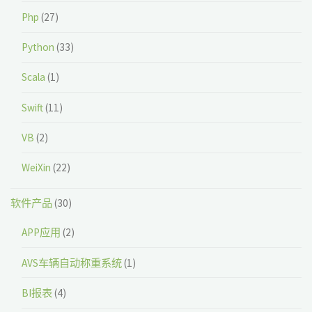
Php
(27)
Python
(33)
Scala
(1)
Swift
(11)
VB
(2)
WeiXin
(22)
软件产品
(30)
APP应用
(2)
AVS车辆自动称重系统
(1)
BI报表
(4)