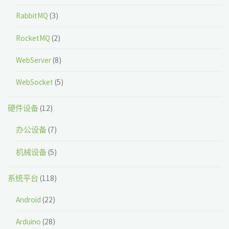
RabbitMQ
(3)
RocketMQ
(2)
WebServer
(8)
WebSocket
(5)
硬件设备
(12)
办公设备
(7)
机械设备
(5)
系统平台
(118)
Android
(22)
Arduino
(28)