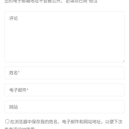
您的电子邮箱地址不会被公开。
必填项已用
*
标注
在浏览器中保存我的姓名、电子邮件和网站地址，以便下次