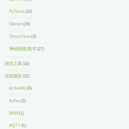
PyTorch
(20)
Sklearn
(26)
Tensorflow
(3)
神经网络/数学
(27)
测试工具
(10)
消息服务
(32)
ActiveMQ
(6)
Kafka
(2)
MINA
(1)
MQTT
(5)