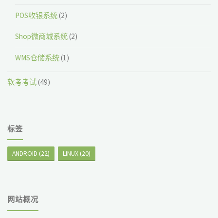
POS收银系统
(2)
Shop微商城系统
(2)
WMS仓储系统
(1)
软考考试
(49)
标签
ANDROID
(22)
LINUX
(20)
网站概况