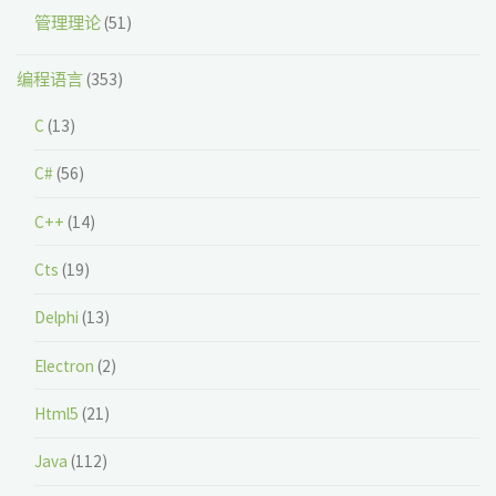
管理理论
(51)
编程语言
(353)
C
(13)
C#
(56)
C++
(14)
Cts
(19)
Delphi
(13)
Electron
(2)
Html5
(21)
Java
(112)