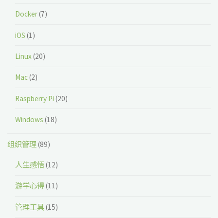
Docker
(7)
iOS
(1)
Linux
(20)
Mac
(2)
Raspberry Pi
(20)
Windows
(18)
组织管理
(89)
人生感悟
(12)
游学心得
(11)
管理工具
(15)