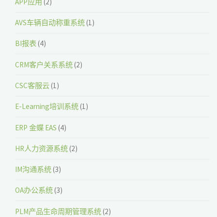
APP应用
(2)
AVS车辆自动称重系统
(1)
BI报表
(4)
CRM客户关系系统
(2)
CSC客服云
(1)
E-Learning培训系统
(1)
ERP 金蝶 EAS
(4)
HR人力资源系统
(2)
IM沟通系统
(3)
OA办公系统
(3)
PLM产品生命周期管理系统
(2)