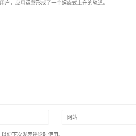
取新用户，应用运营形成了一个螺旋式上升的轨道。
，以便下次发表评论时使用。