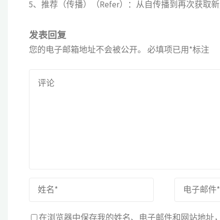
5、推荐（传播）（Refer）：从自传播到再次获
发表回复
您的电子邮箱地址不会被公开。
必填项已用
*
标注
在浏览器中保存我的姓名、电子邮件和网站地址