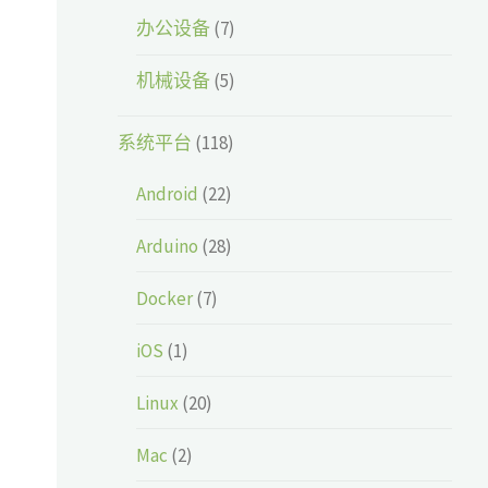
办公设备
(7)
机械设备
(5)
系统平台
(118)
Android
(22)
Arduino
(28)
Docker
(7)
iOS
(1)
Linux
(20)
Mac
(2)