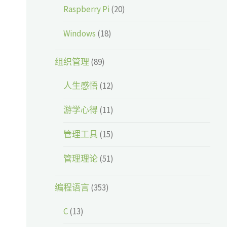
Raspberry Pi
(20)
Windows
(18)
组织管理
(89)
人生感悟
(12)
游学心得
(11)
管理工具
(15)
管理理论
(51)
编程语言
(353)
C
(13)