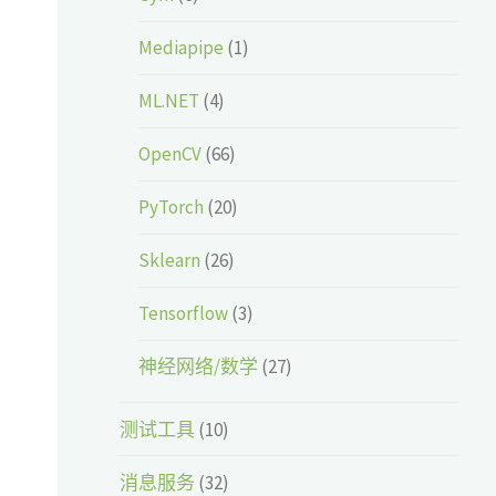
Mediapipe
(1)
ML.NET
(4)
OpenCV
(66)
PyTorch
(20)
Sklearn
(26)
Tensorflow
(3)
神经网络/数学
(27)
测试工具
(10)
消息服务
(32)