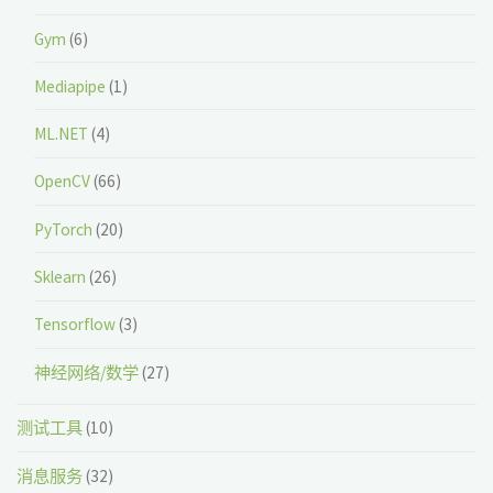
Gym
(6)
Mediapipe
(1)
ML.NET
(4)
OpenCV
(66)
PyTorch
(20)
Sklearn
(26)
Tensorflow
(3)
神经网络/数学
(27)
测试工具
(10)
消息服务
(32)