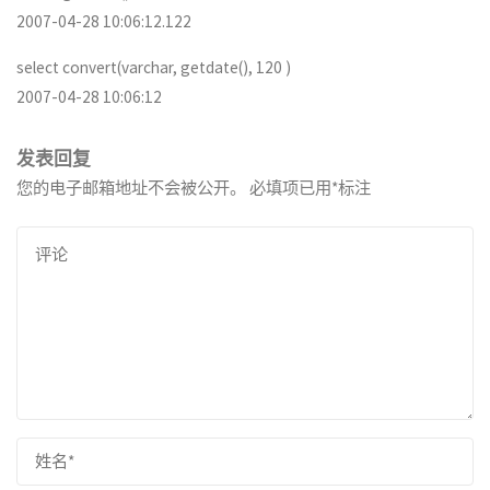
2007-04-28 10:06:12.122
select convert(varchar, getdate(), 120 )
2007-04-28 10:06:12
发表回复
您的电子邮箱地址不会被公开。
必填项已用
*
标注