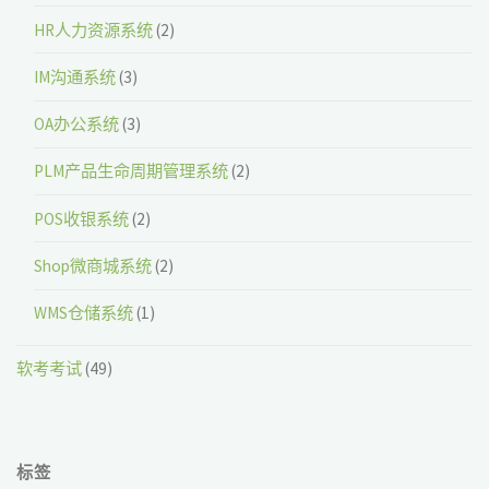
HR人力资源系统
(2)
IM沟通系统
(3)
OA办公系统
(3)
PLM产品生命周期管理系统
(2)
POS收银系统
(2)
Shop微商城系统
(2)
WMS仓储系统
(1)
软考考试
(49)
标签