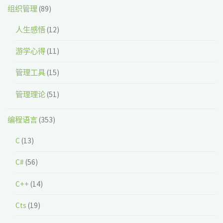
组织管理
(89)
人生感悟
(12)
游学心得
(11)
管理工具
(15)
管理理论
(51)
编程语言
(353)
C
(13)
C#
(56)
C++
(14)
Cts
(19)