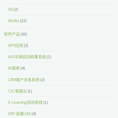
VB
(2)
WeiXin
(22)
软件产品
(30)
APP应用
(2)
AVS车辆自动称重系统
(1)
BI报表
(4)
CRM客户关系系统
(2)
CSC客服云
(1)
E-Learning培训系统
(1)
ERP 金蝶 EAS
(4)