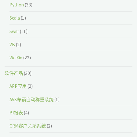
Python
(33)
Scala
(1)
Swift
(11)
VB
(2)
WeiXin
(22)
软件产品
(30)
APP应用
(2)
AVS车辆自动称重系统
(1)
BI报表
(4)
CRM客户关系系统
(2)