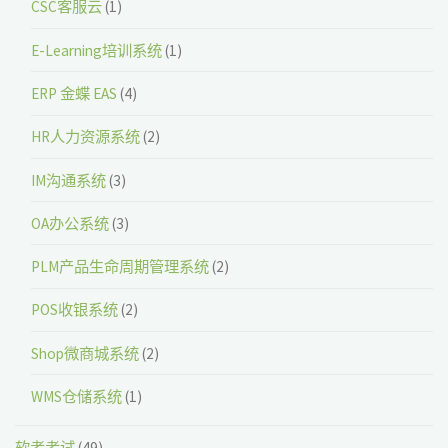
CSC客服云
(1)
E-Learning培训系统
(1)
ERP 金蝶 EAS
(4)
HR人力资源系统
(2)
IM沟通系统
(3)
OA办公系统
(3)
PLM产品生命周期管理系统
(2)
POS收银系统
(2)
Shop微商城系统
(2)
WMS仓储系统
(1)
软考考试
(49)