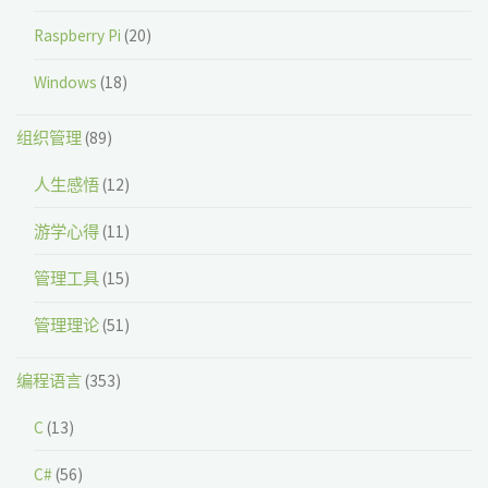
Raspberry Pi
(20)
Windows
(18)
组织管理
(89)
人生感悟
(12)
游学心得
(11)
管理工具
(15)
管理理论
(51)
编程语言
(353)
C
(13)
C#
(56)