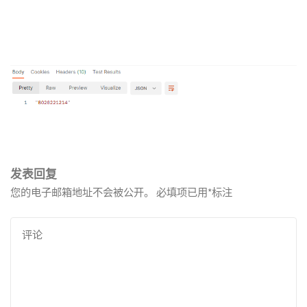
发表回复
您的电子邮箱地址不会被公开。
必填项已用
*
标注