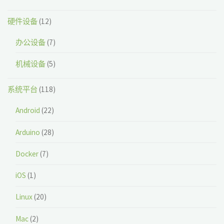
硬件设备
(12)
办公设备
(7)
机械设备
(5)
系统平台
(118)
Android
(22)
Arduino
(28)
Docker
(7)
iOS
(1)
Linux
(20)
Mac
(2)