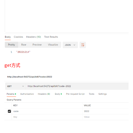
get方式