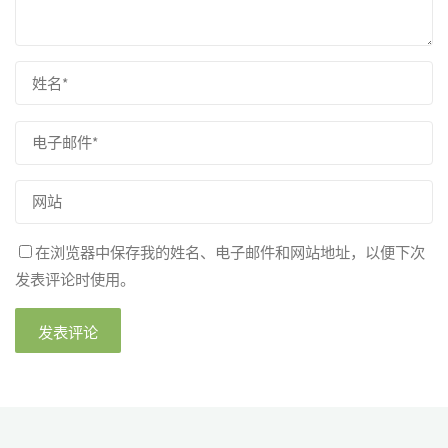
在浏览器中保存我的姓名、电子邮件和网站地址，以便下次
发表评论时使用。