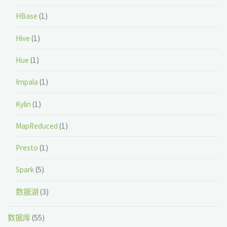
HBase
(1)
Hive
(1)
Hue
(1)
Impala
(1)
Kylin
(1)
MapReduced
(1)
Presto
(1)
Spark
(5)
数据湖
(3)
数据库
(55)