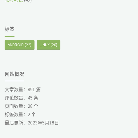
标签
ANDROID
(22)
LINUX
(20)
网站概况
文章数量：
891
篇
评论数量：
45
条
页面数量：
28
个
标签数量：
2
个
最后更新：
2023年5月18日