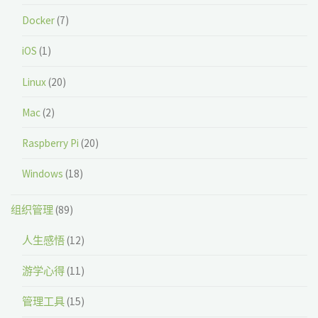
Docker
(7)
iOS
(1)
Linux
(20)
Mac
(2)
Raspberry Pi
(20)
Windows
(18)
组织管理
(89)
人生感悟
(12)
游学心得
(11)
管理工具
(15)