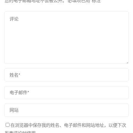
您的电子邮箱地址不会被公开。
必填项已用
*
标注
在浏览器中保存我的姓名、电子邮件和网站地址，以便下次