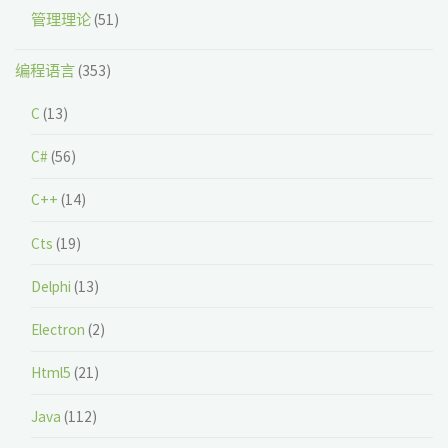
管理理论
(51)
编程语言
(353)
C
(13)
C#
(56)
C++
(14)
Cts
(19)
Delphi
(13)
Electron
(2)
Html5
(21)
Java
(112)