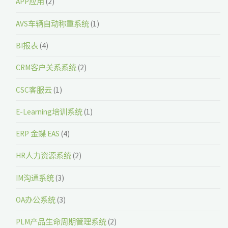
APP应用
(2)
AVS车辆自动称重系统
(1)
BI报表
(4)
CRM客户关系系统
(2)
CSC客服云
(1)
E-Learning培训系统
(1)
ERP 金蝶 EAS
(4)
HR人力资源系统
(2)
IM沟通系统
(3)
OA办公系统
(3)
PLM产品生命周期管理系统
(2)