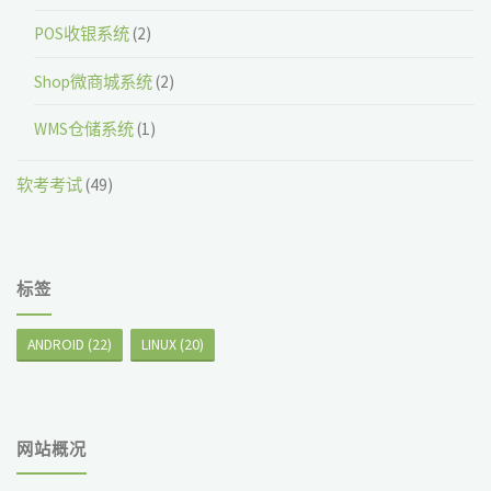
POS收银系统
(2)
Shop微商城系统
(2)
WMS仓储系统
(1)
软考考试
(49)
标签
ANDROID
(22)
LINUX
(20)
网站概况