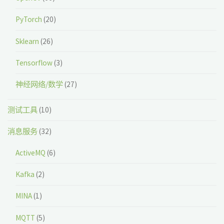
PyTorch
(20)
Sklearn
(26)
Tensorflow
(3)
神经网络/数学
(27)
测试工具
(10)
消息服务
(32)
ActiveMQ
(6)
Kafka
(2)
MINA
(1)
MQTT
(5)