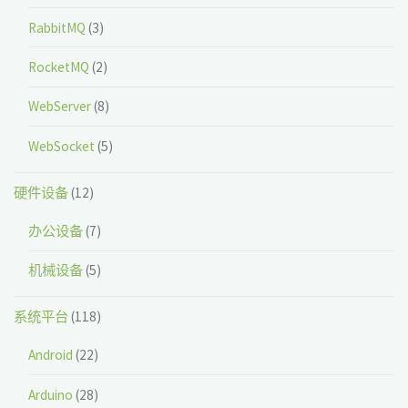
RabbitMQ
(3)
RocketMQ
(2)
WebServer
(8)
WebSocket
(5)
硬件设备
(12)
办公设备
(7)
机械设备
(5)
系统平台
(118)
Android
(22)
Arduino
(28)