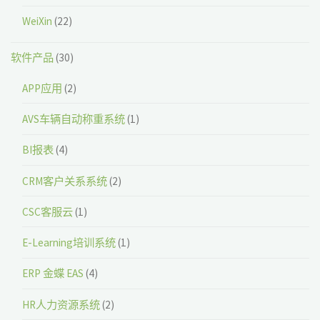
WeiXin
(22)
软件产品
(30)
APP应用
(2)
AVS车辆自动称重系统
(1)
BI报表
(4)
CRM客户关系系统
(2)
CSC客服云
(1)
E-Learning培训系统
(1)
ERP 金蝶 EAS
(4)
HR人力资源系统
(2)