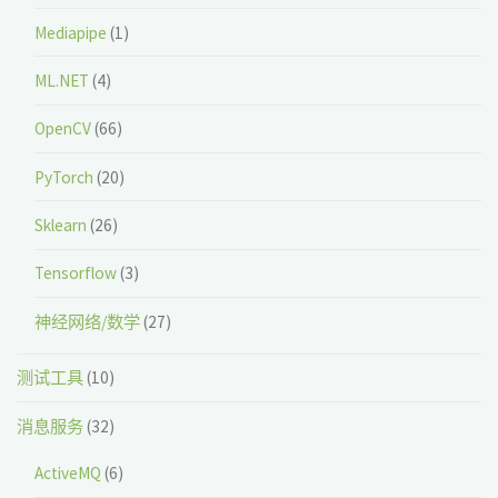
Mediapipe
(1)
ML.NET
(4)
OpenCV
(66)
PyTorch
(20)
Sklearn
(26)
Tensorflow
(3)
神经网络/数学
(27)
测试工具
(10)
消息服务
(32)
ActiveMQ
(6)