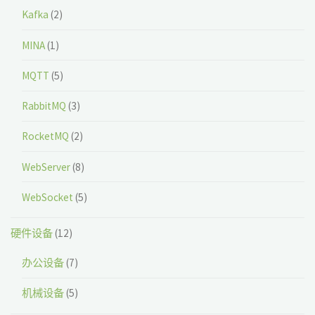
Kafka
(2)
MINA
(1)
MQTT
(5)
RabbitMQ
(3)
RocketMQ
(2)
WebServer
(8)
WebSocket
(5)
硬件设备
(12)
办公设备
(7)
机械设备
(5)