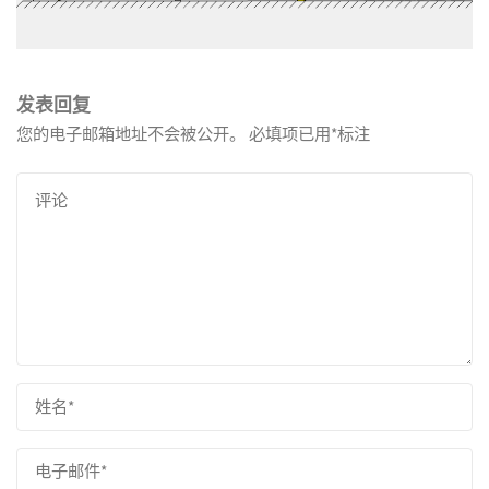
发表回复
您的电子邮箱地址不会被公开。
必填项已用
*
标注