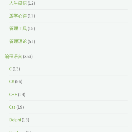
人生感悟
(12)
游学心得
(11)
管理工具
(15)
管理理论
(51)
编程语言
(353)
C
(13)
C#
(56)
C++
(14)
Cts
(19)
Delphi
(13)