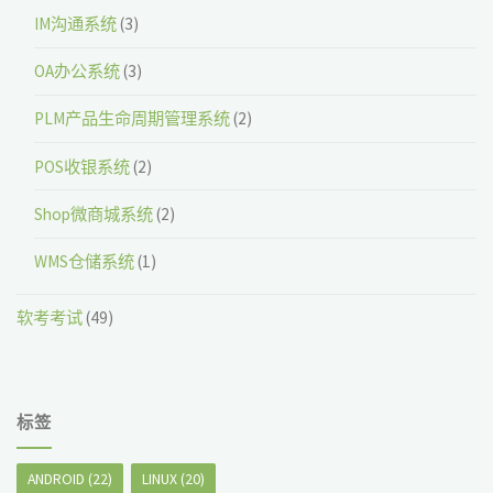
IM沟通系统
(3)
OA办公系统
(3)
PLM产品生命周期管理系统
(2)
POS收银系统
(2)
Shop微商城系统
(2)
WMS仓储系统
(1)
软考考试
(49)
标签
ANDROID
(22)
LINUX
(20)