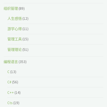
组织管理
(89)
人生感悟
(12)
游学心得
(11)
管理工具
(15)
管理理论
(51)
编程语言
(353)
C
(13)
C#
(56)
C++
(14)
Cts
(19)