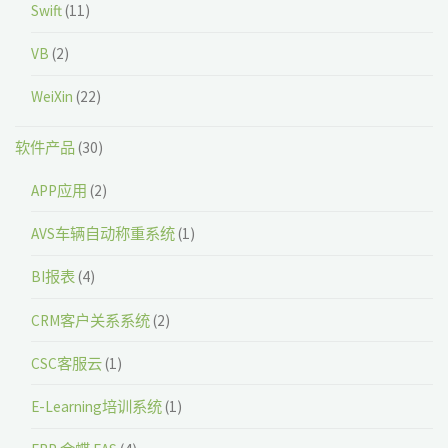
Swift
(11)
VB
(2)
WeiXin
(22)
软件产品
(30)
APP应用
(2)
AVS车辆自动称重系统
(1)
BI报表
(4)
CRM客户关系系统
(2)
CSC客服云
(1)
E-Learning培训系统
(1)