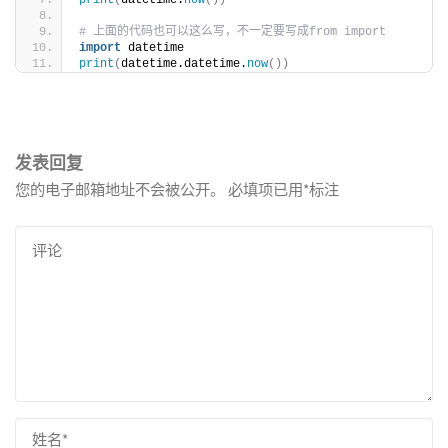
# 上面的代码也可以这么写，不一定要写成from import
import
 datetime
print
(
datetime.datetime.
now
())
发表回复
您的电子邮箱地址不会被公开。
必填项已用
*
标注