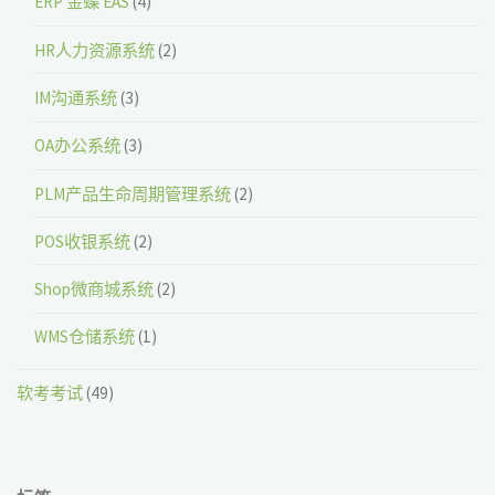
ERP 金蝶 EAS
(4)
HR人力资源系统
(2)
IM沟通系统
(3)
OA办公系统
(3)
PLM产品生命周期管理系统
(2)
POS收银系统
(2)
Shop微商城系统
(2)
WMS仓储系统
(1)
软考考试
(49)