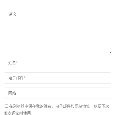
在浏览器中保存我的姓名、电子邮件和网站地址，以便下次
发表评论时使用。