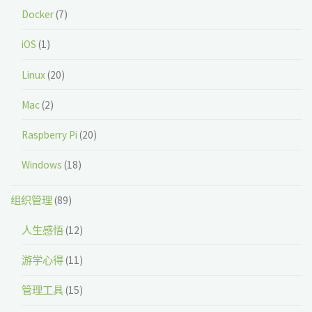
Docker
(7)
iOS
(1)
Linux
(20)
Mac
(2)
Raspberry Pi
(20)
Windows
(18)
组织管理
(89)
人生感悟
(12)
游学心得
(11)
管理工具
(15)