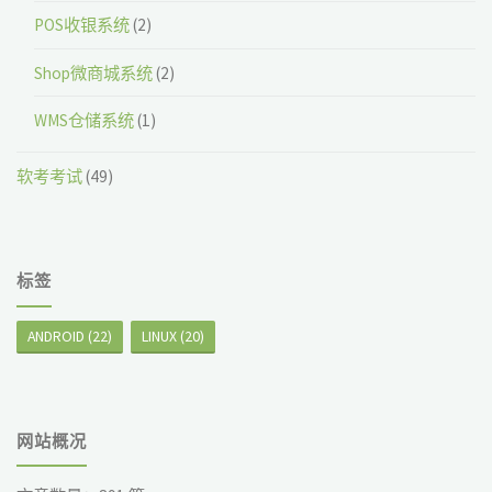
POS收银系统
(2)
Shop微商城系统
(2)
WMS仓储系统
(1)
软考考试
(49)
标签
ANDROID
(22)
LINUX
(20)
网站概况