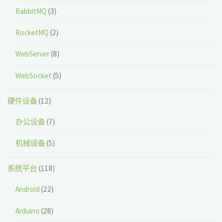
RabbitMQ
(3)
RocketMQ
(2)
WebServer
(8)
WebSocket
(5)
硬件设备
(12)
办公设备
(7)
机械设备
(5)
系统平台
(118)
Android
(22)
Arduino
(28)