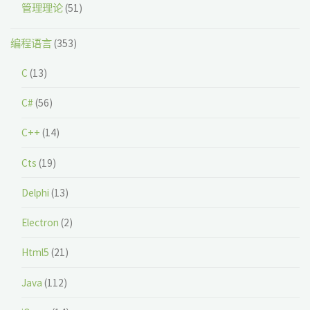
管理理论
(51)
编程语言
(353)
C
(13)
C#
(56)
C++
(14)
Cts
(19)
Delphi
(13)
Electron
(2)
Html5
(21)
Java
(112)