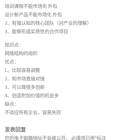
培训课程不能市场化 外包
设计新产品不能市场化 外包
2、有强认知的核心团队（对产业的理解）
3、能够形成实质性的合作项目
知识点：
网络结构的组织
优点：
1、比较容易调整
2、和市场直接对接
3、可以做很多创新
4、创造附加价值的机会多
缺点：
不适应所有企业，容易失控
发表回复
您的电子邮箱地址不会被公开。
必填项已用
*
标注