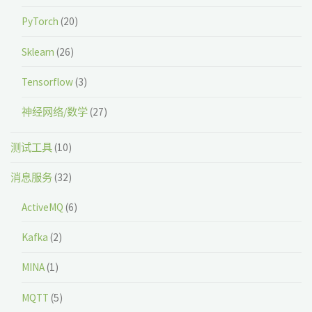
PyTorch
(20)
Sklearn
(26)
Tensorflow
(3)
神经网络/数学
(27)
测试工具
(10)
消息服务
(32)
ActiveMQ
(6)
Kafka
(2)
MINA
(1)
MQTT
(5)