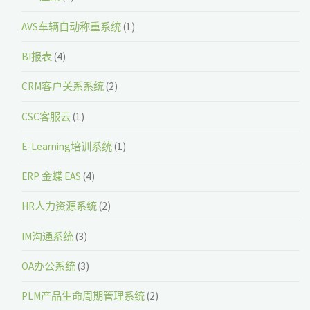
AVS车辆自动称重系统
(1)
BI报表
(4)
CRM客户关系系统
(2)
CSC客服云
(1)
E-Learning培训系统
(1)
ERP 金蝶 EAS
(4)
HR人力资源系统
(2)
IM沟通系统
(3)
OA办公系统
(3)
PLM产品生命周期管理系统
(2)