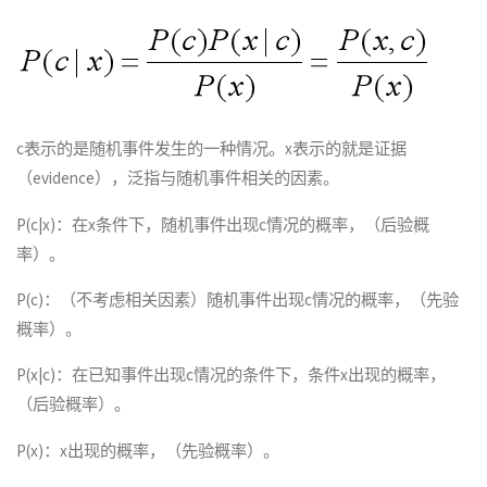
c表示的是随机事件发生的一种情况。x表示的就是证据
（evidence），泛指与随机事件相关的因素。
P(c|x)：在x条件下，随机事件出现c情况的概率，（后验概
率）。
P(c)：（不考虑相关因素）随机事件出现c情况的概率，（先验
概率）。
P(x|c)：在已知事件出现c情况的条件下，条件x出现的概率，
（后验概率）。
P(x)：x出现的概率，（先验概率）。