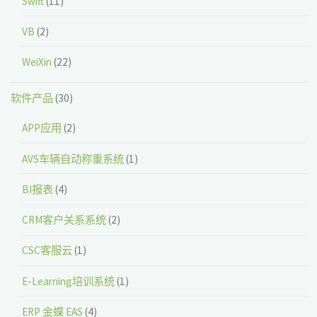
Swift
(11)
VB
(2)
WeiXin
(22)
软件产品
(30)
APP应用
(2)
AVS车辆自动称重系统
(1)
BI报表
(4)
CRM客户关系系统
(2)
CSC客服云
(1)
E-Learning培训系统
(1)
ERP 金蝶 EAS
(4)