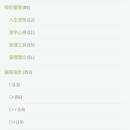
组织管理
(89)
人生感悟
(12)
游学心得
(11)
管理工具
(15)
管理理论
(51)
编程语言
(353)
C
(13)
C#
(56)
C++
(14)
Cts
(19)