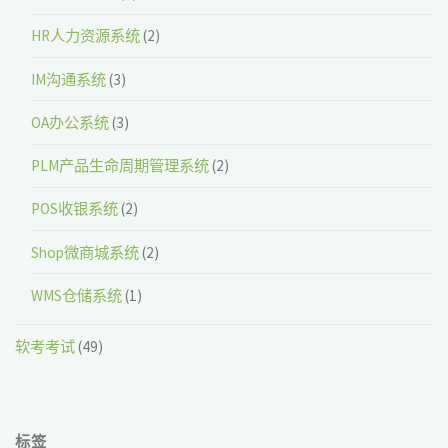
HR人力资源系统
(2)
IM沟通系统
(3)
OA办公系统
(3)
PLM产品生命周期管理系统
(2)
POS收银系统
(2)
Shop微商城系统
(2)
WMS仓储系统
(1)
软考考试
(49)
标签