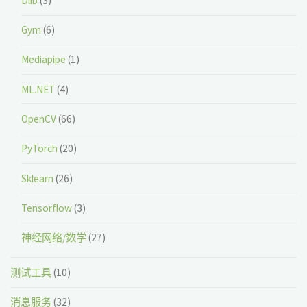
Dlib
(3)
Gym
(6)
Mediapipe
(1)
ML.NET
(4)
OpenCV
(66)
PyTorch
(20)
Sklearn
(26)
Tensorflow
(3)
神经网络/数学
(27)
测试工具
(10)
消息服务
(32)