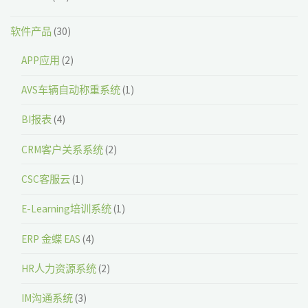
软件产品
(30)
APP应用
(2)
AVS车辆自动称重系统
(1)
BI报表
(4)
CRM客户关系系统
(2)
CSC客服云
(1)
E-Learning培训系统
(1)
ERP 金蝶 EAS
(4)
HR人力资源系统
(2)
IM沟通系统
(3)