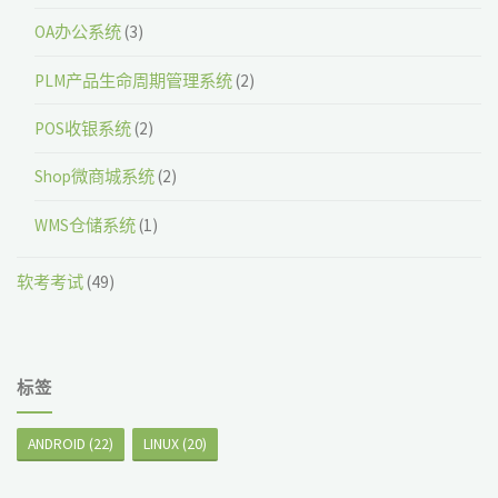
OA办公系统
(3)
PLM产品生命周期管理系统
(2)
POS收银系统
(2)
Shop微商城系统
(2)
WMS仓储系统
(1)
软考考试
(49)
标签
ANDROID
(22)
LINUX
(20)