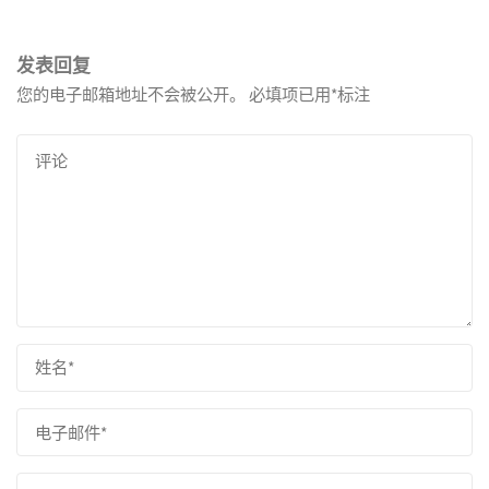
发表回复
您的电子邮箱地址不会被公开。
必填项已用
*
标注