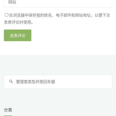
在浏览器中保存我的姓名、电子邮件和网站地址，以便下次
发表评论时使用。
搜
搜
索
索
分类