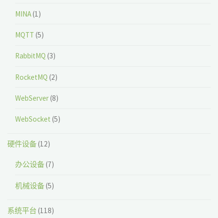
MINA
(1)
MQTT
(5)
RabbitMQ
(3)
RocketMQ
(2)
WebServer
(8)
WebSocket
(5)
硬件设备
(12)
办公设备
(7)
机械设备
(5)
系统平台
(118)