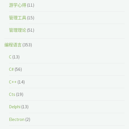
游学心得
(11)
管理工具
(15)
管理理论
(51)
编程语言
(353)
C
(13)
C#
(56)
C++
(14)
Cts
(19)
Delphi
(13)
Electron
(2)