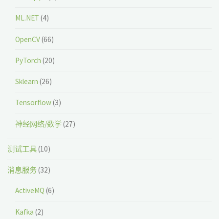
ML.NET
(4)
OpenCV
(66)
PyTorch
(20)
Sklearn
(26)
Tensorflow
(3)
神经网络/数学
(27)
测试工具
(10)
消息服务
(32)
ActiveMQ
(6)
Kafka
(2)