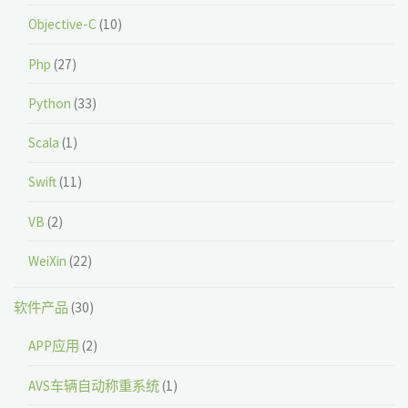
Objective-C
(10)
Php
(27)
Python
(33)
Scala
(1)
Swift
(11)
VB
(2)
WeiXin
(22)
软件产品
(30)
APP应用
(2)
AVS车辆自动称重系统
(1)