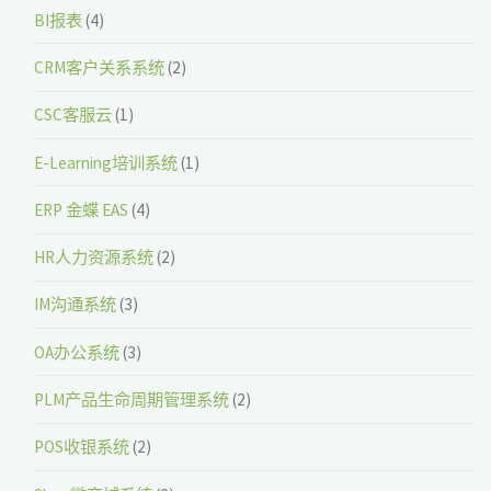
BI报表
(4)
CRM客户关系系统
(2)
CSC客服云
(1)
E-Learning培训系统
(1)
ERP 金蝶 EAS
(4)
HR人力资源系统
(2)
IM沟通系统
(3)
OA办公系统
(3)
PLM产品生命周期管理系统
(2)
POS收银系统
(2)