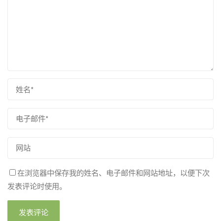
在浏览器中保存我的姓名、电子邮件和网站地址，以便下次
发表评论时使用。