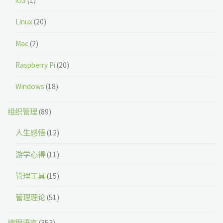
iOS
(1)
Linux
(20)
Mac
(2)
Raspberry Pi
(20)
Windows
(18)
组织管理
(89)
人生感悟
(12)
游学心得
(11)
管理工具
(15)
管理理论
(51)
编程语言
(353)