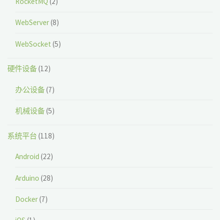
RocketMQ
(2)
WebServer
(8)
WebSocket
(5)
硬件设备
(12)
办公设备
(7)
机械设备
(5)
系统平台
(118)
Android
(22)
Arduino
(28)
Docker
(7)