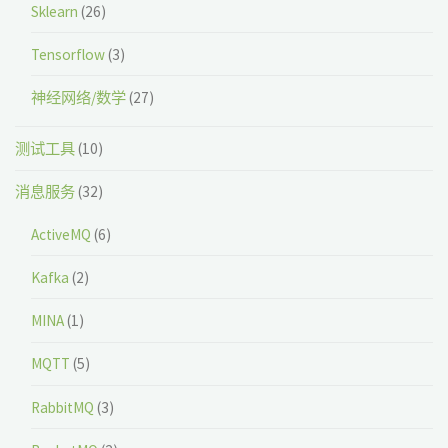
Sklearn
(26)
Tensorflow
(3)
神经网络/数学
(27)
测试工具
(10)
消息服务
(32)
ActiveMQ
(6)
Kafka
(2)
MINA
(1)
MQTT
(5)
RabbitMQ
(3)