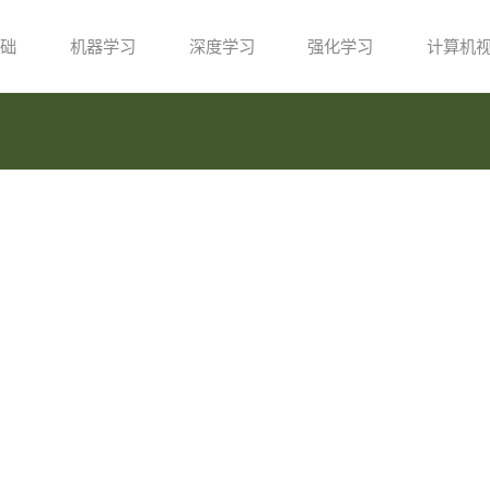
础
机器学习
深度学习
强化学习
计算机