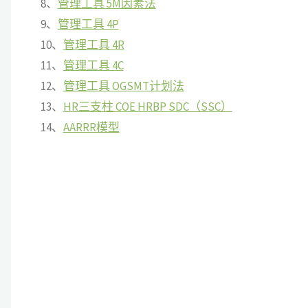
8、
管理工具 5M因素法
9、
管理工具 4P
10、
管理工具 4R
11、
管理工具 4C
12、
管理工具 OGSMT计划法
13、
HR三支柱 COE HRBP SDC（SSC）
14、
AARRR模型