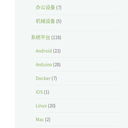
办公设备
(7)
机械设备
(5)
系统平台
(118)
Android
(22)
Arduino
(28)
Docker
(7)
iOS
(1)
Linux
(20)
Mac
(2)