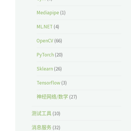
Mediapipe
(1)
ML.NET
(4)
OpenCV
(66)
PyTorch
(20)
Sklearn
(26)
Tensorflow
(3)
神经网络/数学
(27)
测试工具
(10)
消息服务
(32)