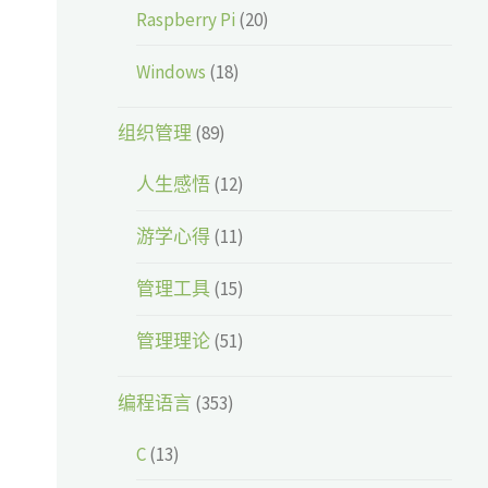
Raspberry Pi
(20)
Windows
(18)
组织管理
(89)
人生感悟
(12)
游学心得
(11)
管理工具
(15)
管理理论
(51)
编程语言
(353)
C
(13)